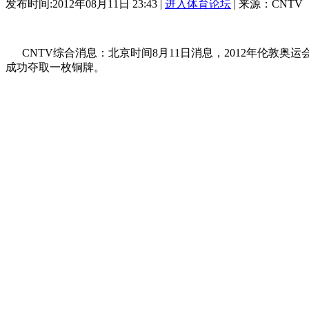
发布时间:2012年08月11日 23:43 |
进入体育论坛
| 来源：CNTV
CNTV综合消息：北京时间8月11日消息，2012年伦敦
成功夺取一枚铜牌。