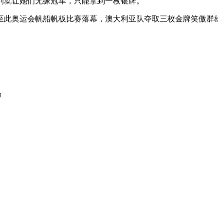
利就让她们无缘冠军，只能拿到一枚银牌。
此奥运会帆船帆板比赛落幕，澳大利亚队夺取三枚金牌笑傲群
1