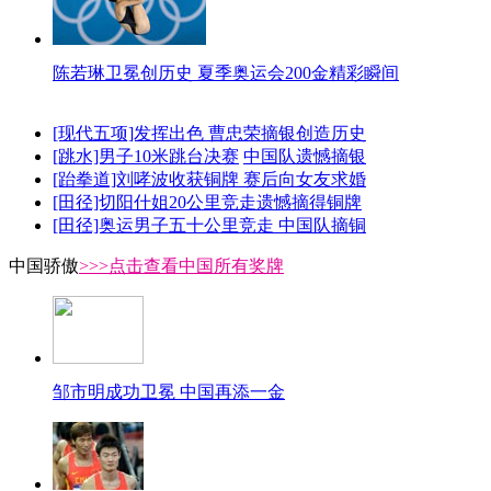
陈若琳卫冕创历史 夏季奥运会200金精彩瞬间
[现代五项]发挥出色 曹忠荣摘银创造历史
[跳水]男子10米跳台决赛
中国队遗憾摘银
[跆拳道]刘哮波收获铜牌 赛后向女友求婚
[田径]切阳什姐20公里竞走遗憾摘得铜牌
[田径]奥运男子五十公里竞走 中国队摘铜
中国骄傲
>>>点击查看中国所有奖牌
邹市明成功卫冕 中国再添一金