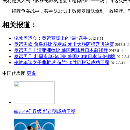
失利是澳大利亚队在伦敦奥运会上输掉的唯一一场，可这次失
铜牌争夺战中，芬兰队3比1击败俄罗斯队拿到一枚铜牌。至
相关报道：
伦敦奥运会：奥运赛场上的“最”选手
2012-8-11
奥运男篮-詹皇科比齐发威 梦十大胜阿根廷进决赛
2012-8-11
奥运男足上演亚洲德比 韩国两球胜日本获铜牌
2012-8-11
奥运男足-朴周永单骑叩关 韩国2-0擒日本首夺铜牌
2012-8-1
伦敦奥运女子曲棍球 荷兰2-0胜阿根廷成功卫冕
2012-8-11
中国代表团
更多
拳击49公斤级 邹市明成功卫冕