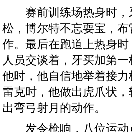
赛前训练场热身时，牙
松，博尔特不忘耍宝，布
作。最后在跑道上热身时
人员交谈着，牙买加第一
他时，他自信地举着接力
雷克时，他做出虎爪状，
出弯弓射月的动作。
发令枪响，八位运动员