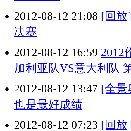
2012-08-12 21:08
[回放
决赛
2012-08-12 16:59
201
加利亚队VS意大利队 第1局
2012-08-12 13:47
[全
也是最好成绩
2012-08-12 07:23
[回放