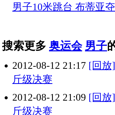
男子10米跳台 布蒂亚
搜索更多
奥运会
男子
2012-08-12 21:17
[回放
斤级决赛
2012-08-12 21:09
[回放
斤级决赛