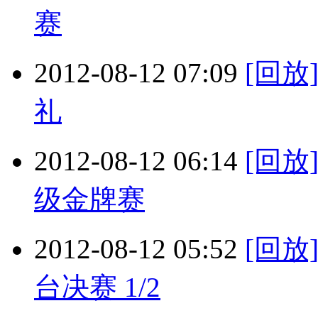
赛
2012-08-12 07:09
[回
礼
2012-08-12 06:14
[回放
级金牌赛
2012-08-12 05:52
[回放
台决赛 1/2