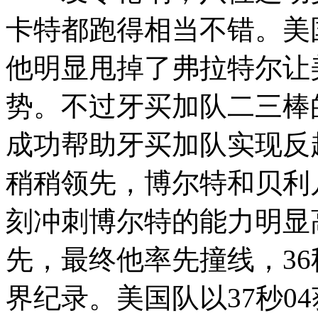
卡特都跑得相当不错。美
他明显甩掉了弗拉特尔让
势。不过牙买加队二三棒
成功帮助牙买加队实现反
稍稍领先，博尔特和贝利
刻冲刺博尔特的能力明显
先，最终他率先撞线，36
界纪录。美国队以37秒0