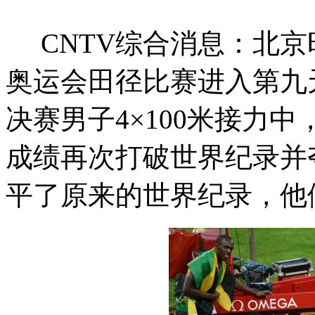
CNTV综合消息：北京时
奥运会田径比赛进入第九
决赛男子4×100米接力中
成绩再次打破世界纪录并夺
平了原来的世界纪录，他