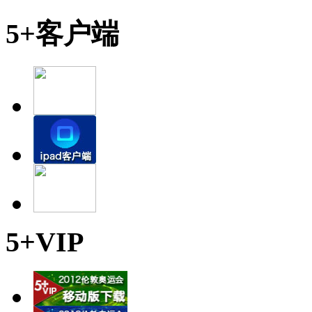
5+客户端
5+VIP