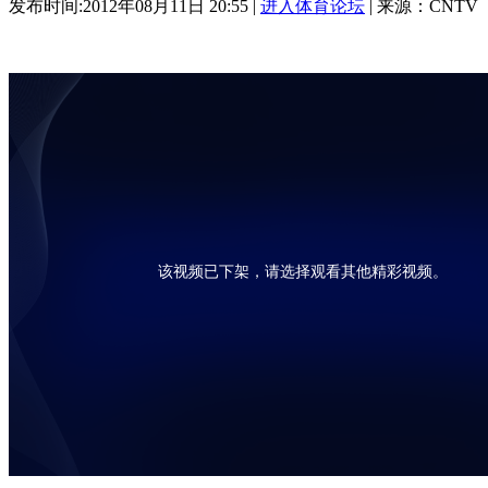
发布时间:2012年08月11日 20:55 |
进入体育论坛
| 来源：CNTV
该视频已下架，请选择观看其他精彩视频。