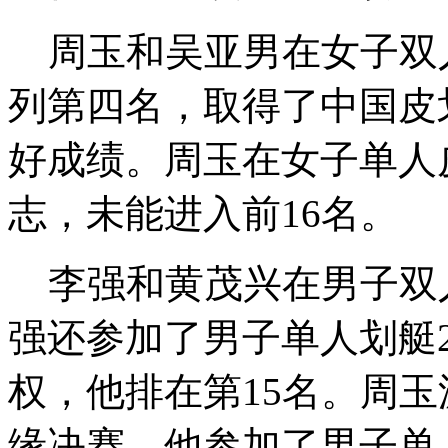
周玉和吴亚男在女子双人
列第四名，取得了中国皮
好成绩。周玉在女子单人
志，未能进入前16名。
李强和黄茂兴在男子双人
强还参加了男子单人划艇
权，他排在第15名。周玉
缘决赛。他参加了男子单