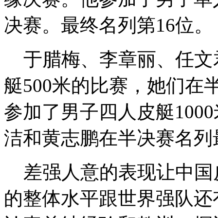
决赛。最终名列第16位。
于腊梅、李章丽、任文
艇500米的比赛，她们
参加了男子四人皮艇100
洁和黄志鹏在半决赛名列
差强人意的表现让中国
的整体水平跟世界强队还