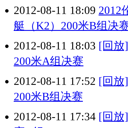
2012-08-11 18:09
201
艇（K2）200米B组决赛 2
2012-08-11 18:03
[回放
200米A组决赛
2012-08-11 17:52
[回放
200米B组决赛
2012-08-11 17:34
[回放