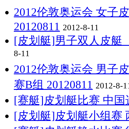
2012伦敦奥运会 女子
20120811
2012-8-11
[皮划艇]男子双人皮艇（
8-11
2012伦敦奥运会 男子
赛B组 20120811
2012-8-1
[赛艇]皮划艇比赛 中
[皮划艇]皮划艇小组赛