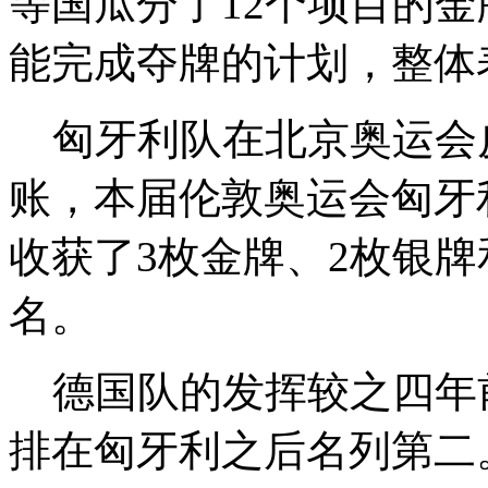
等国瓜分了12个项目的
能完成夺牌的计划，整体
匈牙利队在北京奥运会皮
账，本届伦敦奥运会匈牙
收获了3枚金牌、2枚银
名。
德国队的发挥较之四年前
排在匈牙利之后名列第二