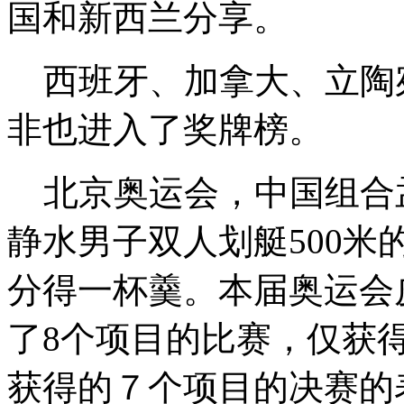
国和新西兰分享。
西班牙、加拿大、立陶
非也进入了奖牌榜。
北京奥运会，中国组合孟
静水男子双人划艇500
分得一杯羹。本届奥运会
了8个项目的比赛，仅获
获得的７个项目的决赛的