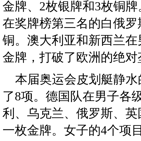
金牌、2枚银牌和3枚铜牌
在奖牌榜第三名的白俄罗
铜。澳大利亚和新西兰在
金牌，打破了欧洲的绝对
本届奥运会皮划艇静水的
了8项。德国队在男子各
利、乌克兰、俄罗斯、英
一枚金牌。女子的4个项