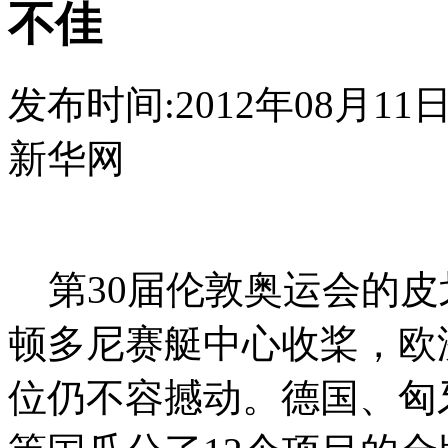
不佳
发布时间:2012年08月11日 1
新华网
第30届伦敦奥运会的皮
顿多尼赛艇中心收桨，欧
位仍不容撼动。德国、匈