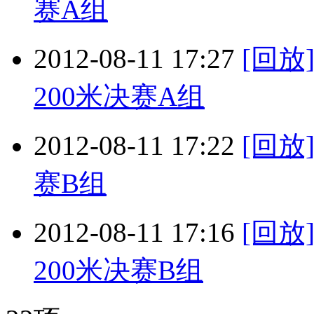
赛A组
2012-08-11 17:27
[回放
200米决赛A组
2012-08-11 17:22
[回放
赛B组
2012-08-11 17:16
[回放
200米决赛B组