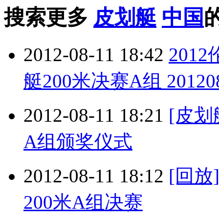
搜索更多
皮划艇
中国
2012-08-11 18:42
201
艇200米决赛A组 20120
2012-08-11 18:21
[皮划
A组颁奖仪式
2012-08-11 18:12
[回放
200米A组决赛