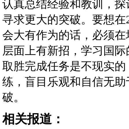
认真总结经验和教训，探
寻求更大的突破。要想在2
会大有作为的话，必须在
层面上有新招，学习国际
取胜完成任务是不现实的
练，盲目乐观和自信无助
破。
相关报道：