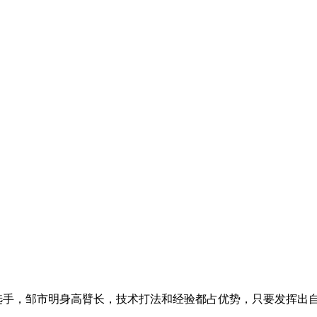
选手，邹市明身高臂长，技术打法和经验都占优势，只要发挥出