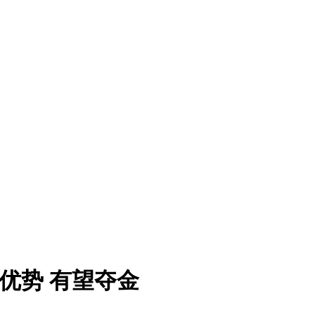
优势 有望夺金