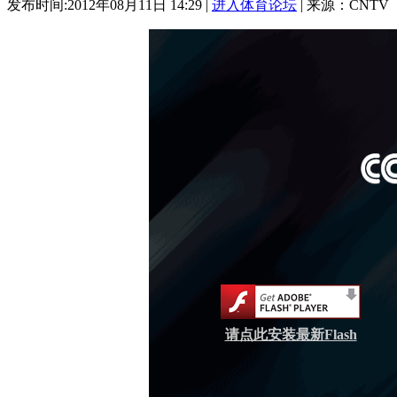
发布时间:2012年08月11日 14:29 |
进入体育论坛
| 来源：CNTV
请点此安装最新Flash