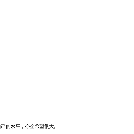
自己的水平，夺金希望很大。