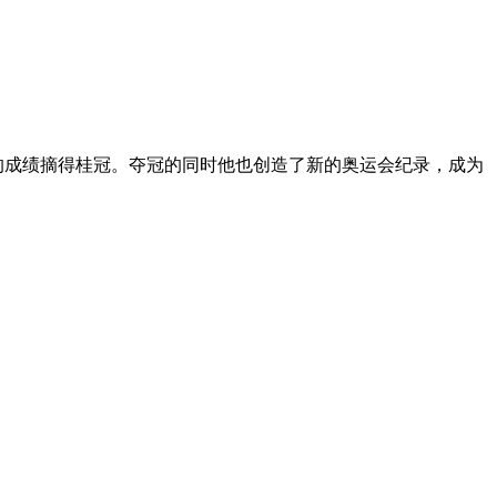
7的成绩摘得桂冠。夺冠的同时他也创造了新的奥运会纪录，成为