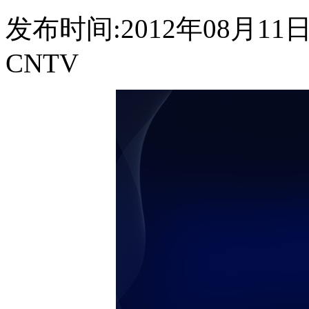
发布时间:2012年08月11日 0
CNTV