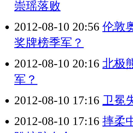
崇瑶落败
2012-08-10 20:56
伦敦
奖牌榜季军？
2012-08-10 20:16
北极
军？
2012-08-10 17:16
卫冕失
2012-08-10 17:16
摔柔