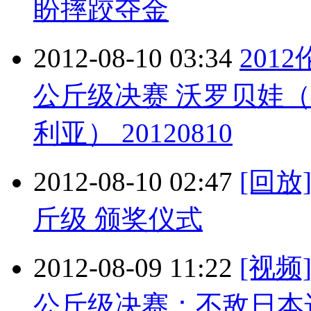
盼摔跤夺金
2012-08-10 03:34
201
公斤级决赛 沃罗贝娃
利亚） 20120810
2012-08-10 02:47
[回放
斤级 颁奖仪式
2012-08-09 11:22
[视频
公斤级决赛：不敌日本