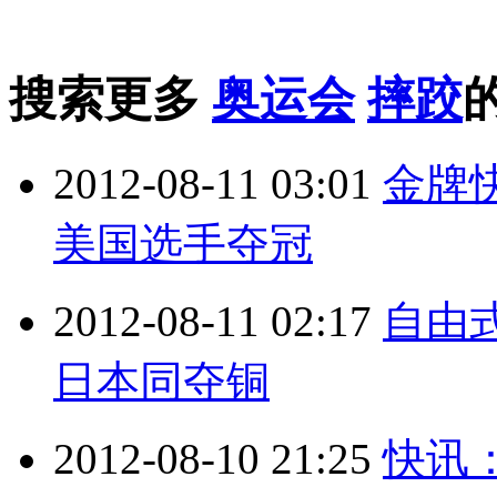
搜索更多
奥运会
摔跤
2012-08-11 03:01
金牌
美国选手夺冠
2012-08-11 02:17
自由式
日本同夺铜
2012-08-10 21:25
快讯