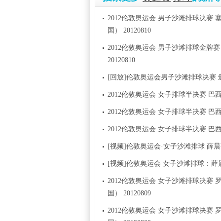
2012伦敦奥运会 男子沙滩排球决赛 
国） 20120810
2012伦敦奥运会 男子沙滩排球金牌赛 
20120810
[回放]伦敦奥运会男子沙滩排球决赛 
2012伦敦奥运会 女子排球半决赛 巴西队V
2012伦敦奥运会 女子排球半决赛 巴西队V
2012伦敦奥运会 女子排球半决赛 巴西队V
[视频]伦敦奥运会·女子沙滩排球 薛
[视频]伦敦奥运会 女子沙滩排球：
2012伦敦奥运会 女子沙滩排球决赛 
国） 20120809
2012伦敦奥运会 女子沙滩排球决赛 