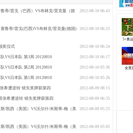
塞鲁蒂/雷戈（巴西）VS布林克/雷克曼（德
2012-08-10 06:43
塞鲁蒂/雷戈(巴西)VS布林克/雷克曼(德国)
2012-08-10 06:25
5+奥
颁奖仪式
2012-08-10 06:24
S日本队 第3局 20120810
2012-08-10 06:17
S日本队 第2局 20120810
2012-08-10 05:36
全景
S日本队 第1局 20120810
2012-08-10 05:26
晨张希遭逆转 错失奖牌获第四
2012-08-09 08:15
薛晨张希遭逆转 错失奖牌获第四
2012-08-09 06:35
罗斯/凯西（美国）VS沃尔什/米斯蒂-梅（美
2012-08-09 05:25
罗斯/凯西（美国）VS沃尔什/米斯蒂-梅（美
2012-08-09 05:05