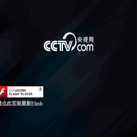
请点此安装最新Flash