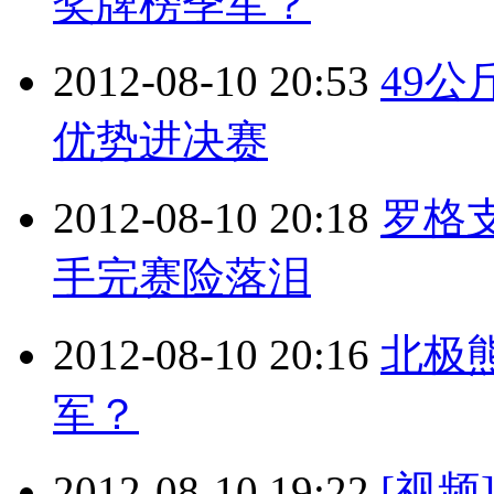
奖牌榜季军？
2012-08-10 20:53
49公
优势进决赛
2012-08-10 20:18
罗格
手完赛险落泪
2012-08-10 20:16
北极
军？
2012-08-10 19:22
[视