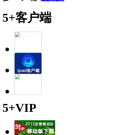
5+客户端
5+VIP