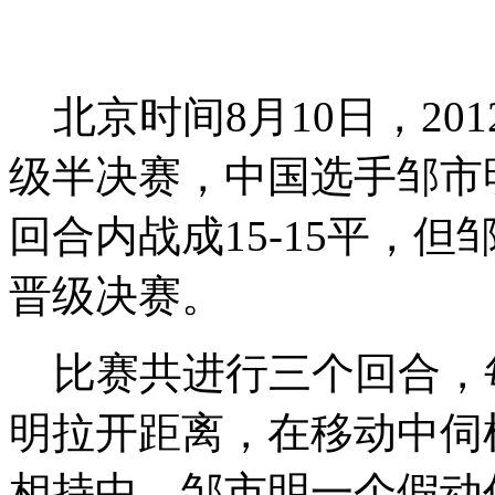
北京时间8月10日，20
级半决赛，中国选手邹市
回合内战成15-15平，
晋级决赛。
比赛共进行三个回合，每
明拉开距离，在移动中伺
相持中，邹市明一个假动