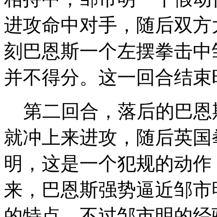
进攻命中对手，随后双方
刻巴恩斯一个左摆拳击中
并不得分。这一回合结束时
第二回合，落后的巴恩
就冲上来进攻，随后英国
明，这是一个犯规的动作
来，巴恩斯强势逼近邹市
的特点，不过邹市明的经