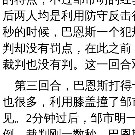
后两人均是利用防守反击
秒的时候，巴恩斯一个犯
判却没有罚点，在此之前
裁判也没有判。这一回合双
第三回合，巴恩斯打得
也很多，利用膝盖撞了邹
见。2分钟过后，邹市明
倒，裁判刚一数秒，巴恩