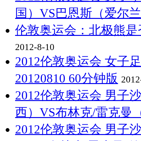
国）VS巴恩斯（爱尔兰） 
伦敦奥运会：北极熊是
2012-8-10
2012伦敦奥运会 女子
20120810 60分钟版
2012
2012伦敦奥运会 男子
西）VS布林克/雷克曼（德
2012伦敦奥运会 男子