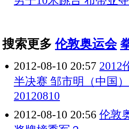
男子10米跳台 布蒂亚
搜索更多
伦敦奥运会
2012-08-10 20:57
201
半决赛 邹市明（中国）
20120810
2012-08-10 20:56
伦敦