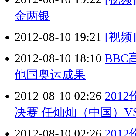
金两银
2012-08-10 19:21
[视
2012-08-10 18:10
BB
他国奥运成果
2012-08-10 02:26
201
决赛 任灿灿（中国）VS亚
2012-08-10 02:26
201