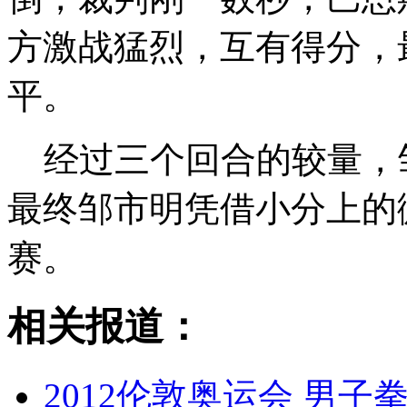
方激战猛烈，互有得分，最
平。
经过三个回合的较量，邹市
最终邹市明凭借小分上的
赛。
相关报道：
2012伦敦奥运会 男子