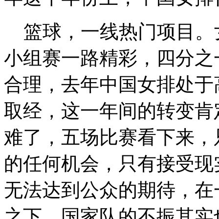
篮球，一线热门项目。
小组赛一路精彩，四分之
合理，去年中国女排处于
取经，这一年间的转变肯
难了，五场比赛看下来，
的任何机会，只有接受现
无法达到公众的期待，在
之下，国家队的不振其实