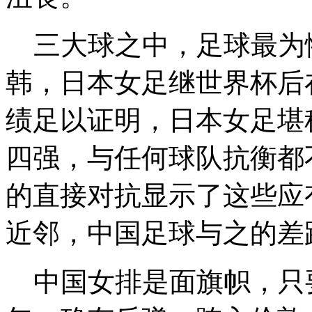
三大球之中，足球最为
韩，日本女足继世界杯后
绩足以证明，日本女足堪
四强，与任何球队抗衡都
的直接对抗显示了这些应
近邻，中国足球与之的差
中国女排是面旗帜，只要