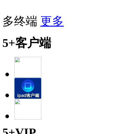
多终端
更多
5+客户端
5+VIP