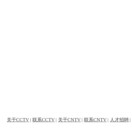
关于CCTV
|
联系CCTV
|
关于CNTV
|
联系CNTV
|
人才招聘
|