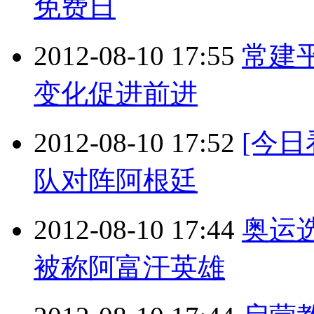
免费日
2012-08-10 17:55
常建
变化促进前进
2012-08-10 17:52
[今
队对阵阿根廷
2012-08-10 17:44
奥运
被称阿富汗英雄