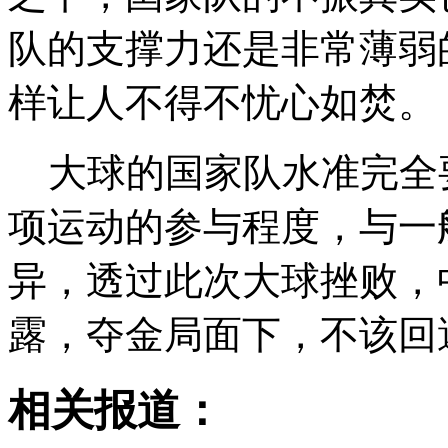
队的支撑力还是非常薄弱
样让人不得不忧心如焚。
大球的国家队水准完全
项运动的参与程度，与一
异，透过此次大球挫败，
露，夺金局面下，不该回
相关报道：