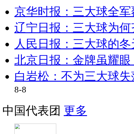
京华时报：三大球全军
辽宁日报：三大球为何
人民日报：三大球的冬
北京日报：金牌虽耀眼 
白岩松：不为三大球失
8-8
中国代表团
更多