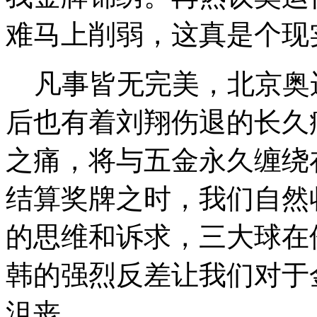
难马上削弱，这真是个现
凡事皆无完美，北京奥运
后也有着刘翔伤退的长久
之痛，将与五金永久缠绕
结算奖牌之时，我们自然
的思维和诉求，三大球在
韩的强烈反差让我们对于
沮丧。