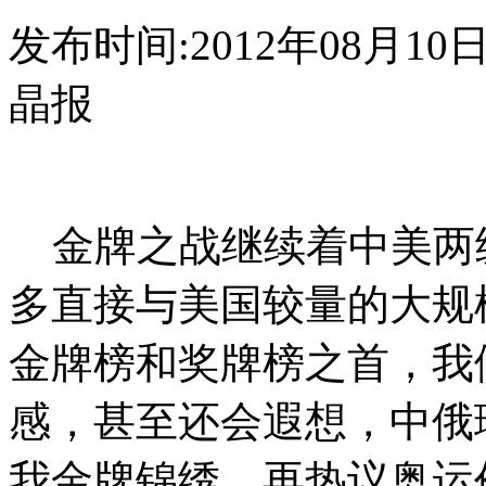
发布时间:2012年08月10日 1
晶报
金牌之战继续着中美两
多直接与美国较量的大规
金牌榜和奖牌榜之首，我
感，甚至还会遐想，中俄
我金牌锦绣。再热议奥运