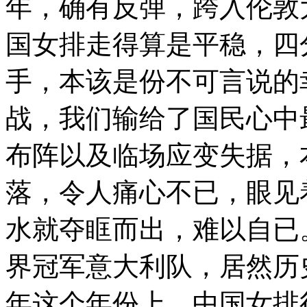
年，确有反弹，跨入伦敦
国女排走得算是平稳，四
手，本该是份不可言说的
战，我们输给了国民心中
布阵以及临场应变失据，
落，令人痛心不已，眼见
水就夺眶而出，难以自已
界冠军意大利队，居然历史
年这个年份上，中国女排