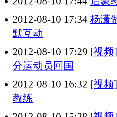
2012-08-10 17:44
启蒙
2012-08-10 17:34
杨潇
默互动
2012-08-10 17:29
[视
分运动员回国
2012-08-10 16:32
[视
教练
2012-08-10 15:28
[视