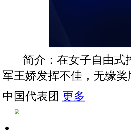
简介：在女子自由式摔
军王娇发挥不佳，无缘奖
中国代表团
更多