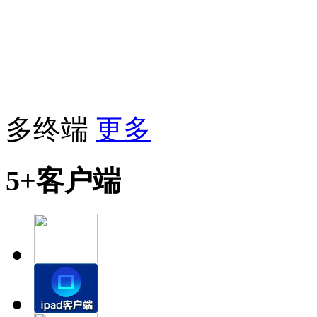
多终端
更多
5+客户端