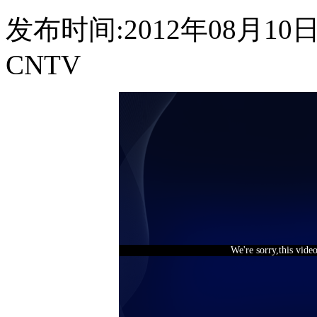
发布时间:2012年08月10日 1
CNTV
We're sorry,this vide