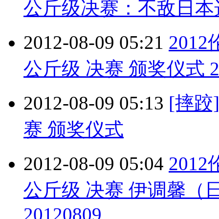
公斤级决赛：不敌日本
2012-08-09 05:21
201
公斤级 决赛 颁奖仪式 20
2012-08-09 05:13
[摔跤
赛 颁奖仪式
2012-08-09 05:04
201
公斤级 决赛 伊调馨（
20120809