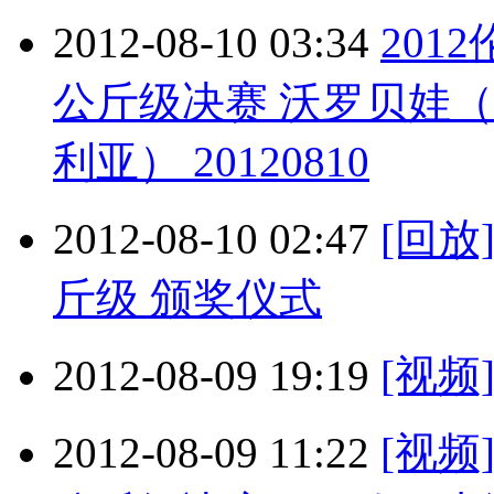
2012-08-10 03:34
201
公斤级决赛 沃罗贝娃
利亚） 20120810
2012-08-10 02:47
[回放
斤级 颁奖仪式
2012-08-09 19:19
[视
2012-08-09 11:22
[视频