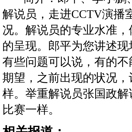
解说员，走进CCTV演
况。解说员的专业水准，
的呈现。郎平为您讲述现
有些问题可以说，有的不
期望，之前出现的状况，
样。举重解说员张国政解
比赛一样。
相关报道：