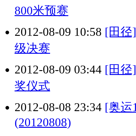
800米预赛
2012-08-09 10:58
[田
级决赛
2012-08-09 03:44
[田径
奖仪式
2012-08-08 23:34
[奥运
(20120808)