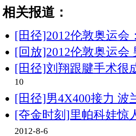
相关报道：
[田径]2012伦敦奥运会
[回放]2012伦敦奥运会
[田径]刘翔跟腱手术很
10
[田径]男4X400接力
[夺金时刻]里帕科娃惊
2012-8-6