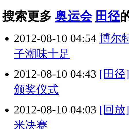
搜索更多
奥运会
田径
2012-08-10 04:54
博尔
子潮味十足
2012-08-10 04:43
[田径
颁奖仪式
2012-08-10 04:03
[回放
米决赛