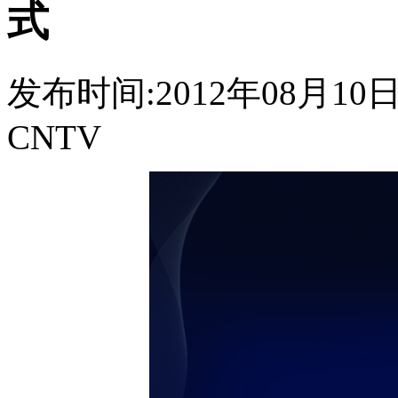
式
发布时间:2012年08月10日 0
CNTV