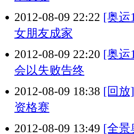
2012-08-09 22:22
[奥运
女朋友成家
2012-08-09 22:20
[奥运
会以失败告终
2012-08-09 18:38
[回放
资格赛
2012-08-09 13:49
[全