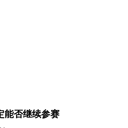
定能否继续参赛