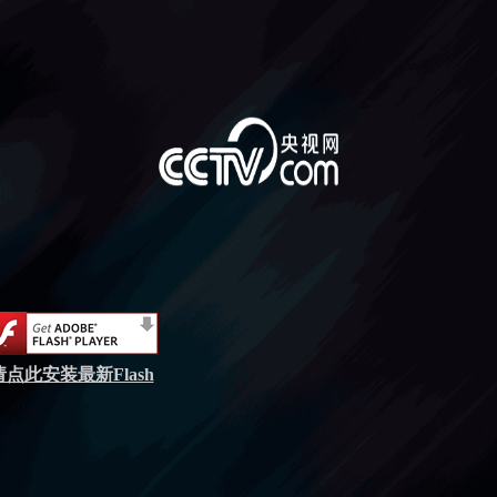
请点此安装最新Flash