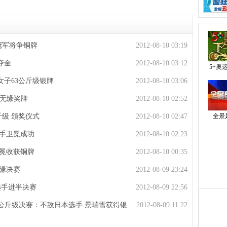
冕冠军将争铜牌
2012-08-10 03:19
夺金
2012-08-10 03:12
5+奥
子63公斤级银牌
2012-08-10 03:06
败无缘奖牌
2012-08-10 02:52
斤级 颁奖仪式
2012-08-10 02:47
全景
选手卫冕成功
2012-08-10 02:23
卫冕收获铜牌
2012-08-10 00:35
无缘决赛
2012-08-09 23:24
俄选手进半决赛
2012-08-09 22:56
3公斤级决赛：不敌日本选手 景瑞雪获得银
2012-08-09 11:22