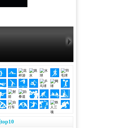
top10