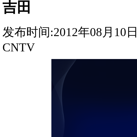
吉田
发布时间:2012年08月10日 0
CNTV