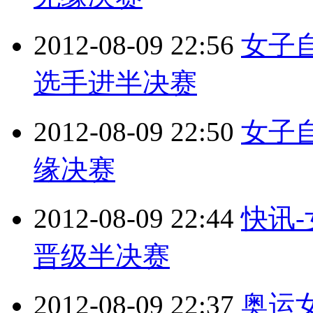
2012-08-09 22:56
女子自
选手进半决赛
2012-08-09 22:50
女子
缘决赛
2012-08-09 22:44
快讯-
晋级半决赛
2012-08-09 22:37
奥运