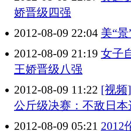
娇晋级四强
2012-08-09 22:04
美“景
2012-08-09 21:19
女子
王娇晋级八强
2012-08-09 11:22
[视频
公斤级决赛：不敌日本
2012-08-09 05:21
201