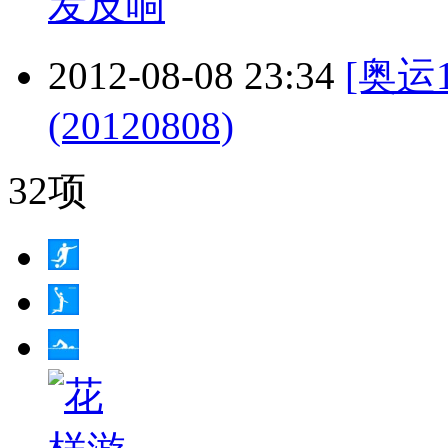
发反响
2012-08-08 23:34
[奥运
(20120808)
32项