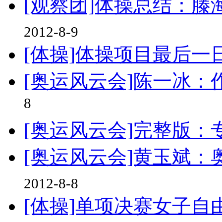
[观察团]体操总结：滕
2012-8-9
[体操]体操项目最后一日
[奥运风云会]陈一冰：
8
[奥运风云会]完整版
[奥运风云会]黄玉斌
2012-8-8
[体操]单项决赛女子自