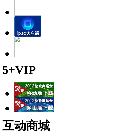
5+VIP
互动商城