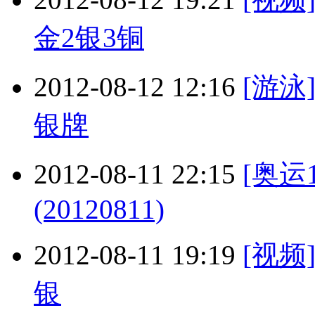
金2银3铜
2012-08-12 12:16
[游
银牌
2012-08-11 22:15
[奥运
(20120811)
2012-08-11 19:19
[视
银