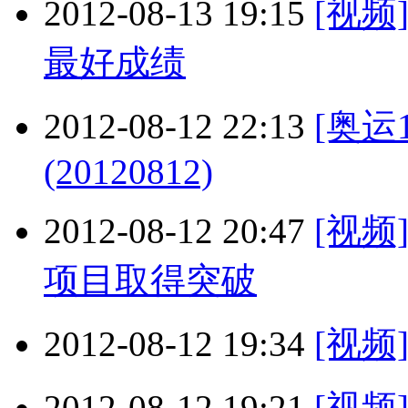
2012-08-13 19:15
[视
最好成绩
2012-08-12 22:13
[奥运
(20120812)
2012-08-12 20:47
[视
项目取得突破
2012-08-12 19:34
[视频
2012-08-12 19:21
[视频