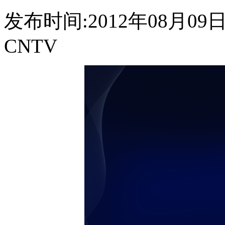
发布时间:2012年08月09日 2
CNTV