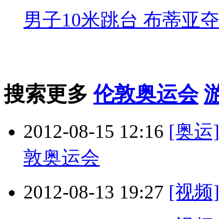
男子10米跳台 布蒂亚
搜索更多
伦敦奥运会
2012-08-15 12:16
[奥
敦奥运会
2012-08-13 19:27
[视频