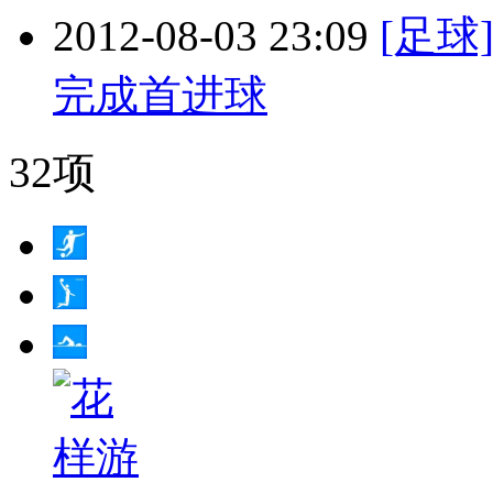
2012-08-03 23:09
[足球
完成首进球
32项