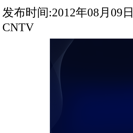
发布时间:2012年08月09日 2
CNTV