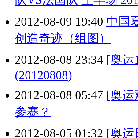
2012-08-09 19:40
中国夏
创造奇迹（组图）
2012-08-08 23:34
[奥运
(20120808)
2012-08-08 05:47
[奥
参赛？
2012-08-05 01:32
[奥运