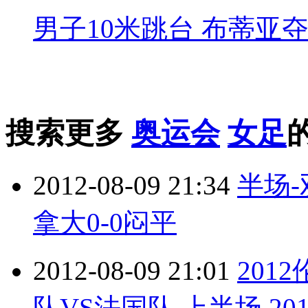
男子10米跳台 布蒂亚
搜索更多
奥运会
女足
2012-08-09 21:34
半场
拿大0-0闷平
2012-08-09 21:01
201
队VS法国队 上半场 2012