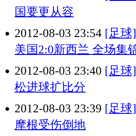
国要更从容
2012-08-03 23:54
[足球
美国2:0新西兰 全场集
2012-08-03 23:40
[足球
松进球扩比分
2012-08-03 23:39
[足球
摩根受伤倒地