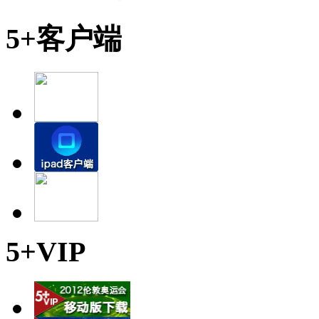
5+客户端
5+VIP