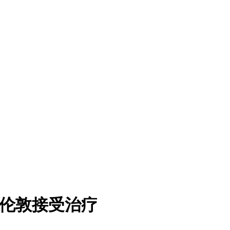
在伦敦接受治疗