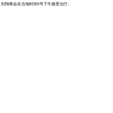
刘翔将会在当地时间9号下午接受治疗。