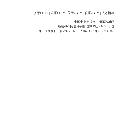
关于CCTV
|
联系CCTV
|
关于CNTV
|
联系CNTV
|
人才招聘
中国中央电视台 中国网络电
违法和不良信息举报
京ICP证060535号
网上传播视听节目许可证号 0102004
新出网证（京）字0