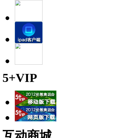
5+VIP
互动商城