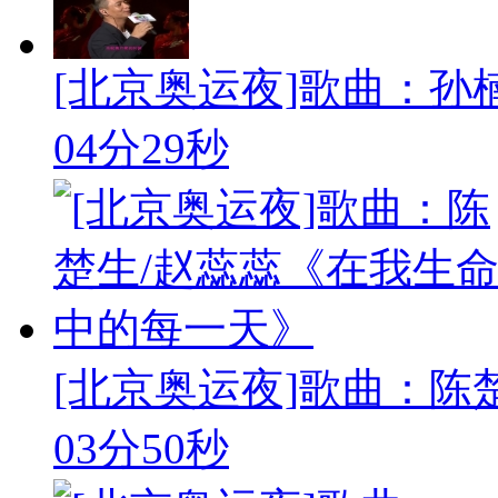
[北京奥运夜]歌曲：孙
04分29秒
[北京奥运夜]歌曲：陈楚
03分50秒