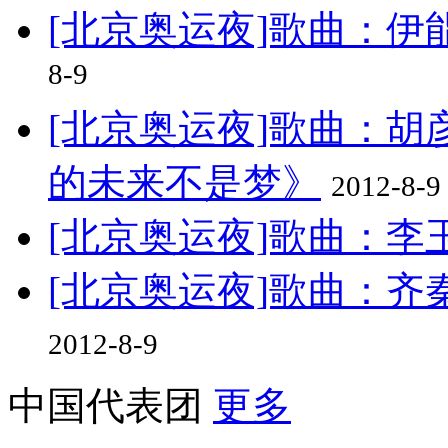
[北京奥运夜]歌曲：伊
8-9
[北京奥运夜]歌曲：胡
的未来不是梦》
2012-8-9
[北京奥运夜]歌曲：
[北京奥运夜]歌曲：齐
2012-8-9
中国代表团
更多