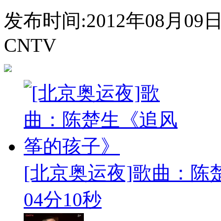
发布时间:2012年08月09日 0
CNTV
[北京奥运夜]歌曲：
04分10秒