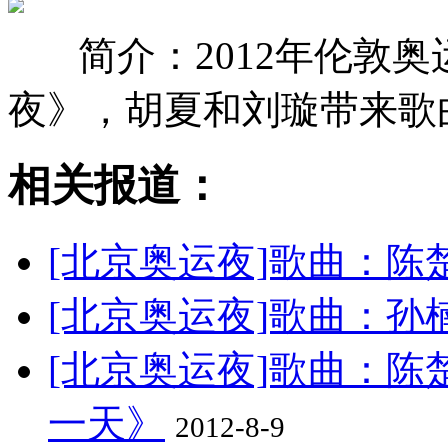
简介：2012年伦敦
夜》，胡夏和刘璇带来歌
相关报道：
[北京奥运夜]歌曲：
[北京奥运夜]歌曲：孙
[北京奥运夜]歌曲：陈
一天》
2012-8-9