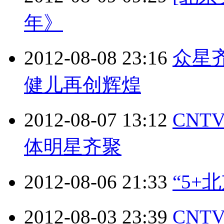
年》
2012-08-08 23:16
众星齐
健儿再创辉煌
2012-08-07 13:12
CNT
体明星齐聚
2012-08-06 21:33
“5+
2012-08-03 23:39
CNT