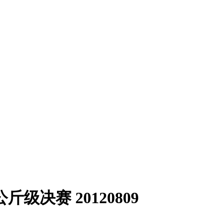
斤级决赛 20120809