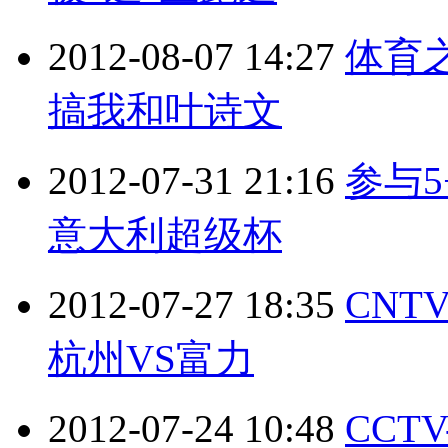
2012-08-07 14:27
体育
搞我和叶诗文
2012-07-31 21:16
参与5
意大利超级杯
2012-07-27 18:35
CNT
杭州VS富力
2012-07-24 10:48
CCT