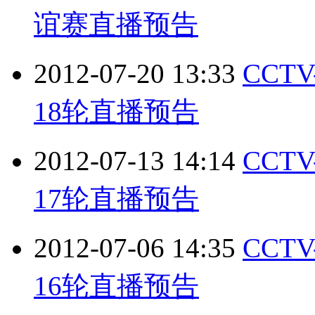
谊赛直播预告
2012-07-20 13:33
CCT
18轮直播预告
2012-07-13 14:14
CCT
17轮直播预告
2012-07-06 14:35
CCT
16轮直播预告