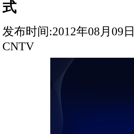
式
发布时间:2012年08月09日 0
CNTV