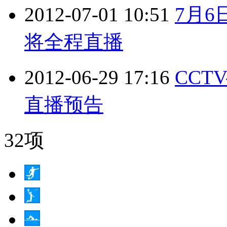
2012-07-01 10:51
7月6
将全程直播
2012-06-29 17:16
CCT
直播预告
32项