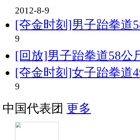
2012-8-9
[夺金时刻]男子跆拳道
9
[回放]男子跆拳道58公
[夺金时刻]女子跆拳道
9
中国代表团
更多