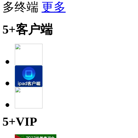
多终端
更多
5+客户端
5+VIP