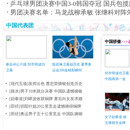
乒乓球男团决赛中国3-0韩国夺冠 国兵包
男团决赛名单：马龙战柳承敏 张继科对阵
中国代表团
中国骄傲
>>
拳击49公斤级 邹市明成功
陈若琳卫冕创历史 夏季奥
卫冕
运会200金精彩瞬间
邹市明成功卫冕
中国再添一金
[现代五项]发挥出色 曹忠荣摘银创造历史
[跳水]男子10米跳台决赛
中国队遗憾摘银
[跆拳道]刘哮波收获铜牌 赛后向女友求婚
[田径]切阳什姐20公里竞走遗憾摘得铜牌
[田径]奥运男子五十公里竞走 中国队摘铜
女子跆拳道 侯
玉琢错失金牌