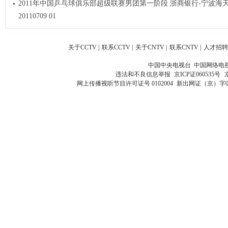
2011年中国乒乓球俱乐部超级联赛男团第一阶段 浙商银行-宁波海
20110709 01
关于CCTV
|
联系CCTV
|
关于CNTV
|
联系CNTV
|
人才招聘
中国中央电视台 中国网络电
违法和不良信息举报
京ICP证060535号
网上传播视听节目许可证号 0102004
新出网证（京）字0