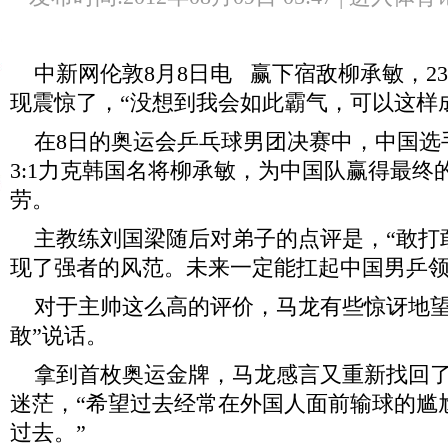
中新网伦敦8月8日电 赢下宿敌柳承敏，2
现震惊了，“没想到我会如此霸气，可以这样
在8日的奥运会乒乓球男团决赛中，中国选
3:1力克韩国名将柳承敏，为中国队赢得最终
劳。
主教练刘国梁随后对弟子的点评是，“敢打
现了强者的风范。未来一定能扛起中国男乒领
对于主帅这么高的评价，马龙有些惊讶地望
敢”说话。
拿到首枚奥运金牌，马龙感言又重新找回了
迷茫，“希望过去经常在外国人面前输球的尴
过去。”