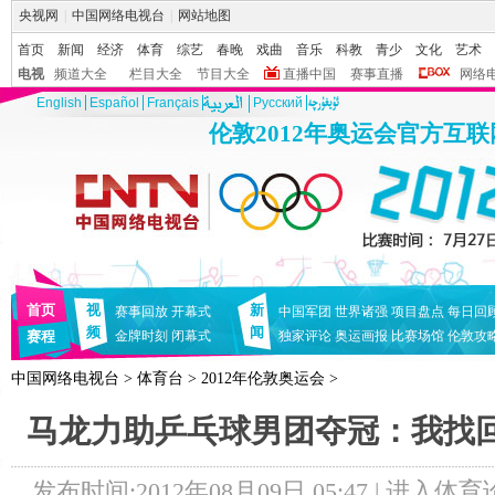
央视网
|
中国网络电视台
|
网站地图
首页
新闻
经济
体育
综艺
春晚
戏曲
音乐
科教
青少
文化
艺术
电视
频道大全
栏目大全
节目大全
直播中国
赛事直播
网络
English
Español
Français
Pусский
伦敦2012年奥运会官方互
首页
视
新
赛事回放
开幕式
中国军团
世界诸强
项目盘点
每日回
频
闻
赛程
金牌时刻
闭幕式
独家评论
奥运画报
比赛场馆
伦敦攻
中国网络电视台
>
体育台
>
2012年伦敦奥运会
>
马龙力助乒乓球男团夺冠：我找
发布时间:2012年08月09日 05:47 |
进入体育