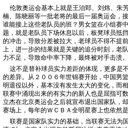
伦敦奥运会基本上就是王治郅、刘炜、朱芳
楠、陈晓丽等一批老将的最后一届奥运会，
谁能接上这些老队员的班？男女篮在小组赛
题，就是老队员下场休息以后，板凳球员抵
的冲击，导致分差被拉大，老球员不得不提
上，进一步的结果就是关键的追分时刻，老
力不足，导致命中率下降，最终被对手击溃
这不是替补球员实力差距的体现，更多是不
的差异。从２００６年世锦赛开始，中国男
明退役以外，基本没有发生太大的变化，而
联赛中涌现出来的有实力的新人也是屈指可
立杰在北京奥运会之后就宣布退出国家队，
赛场上，每年的ＷＣＢＡ全明星赛上也依然
联赛是国家队实力的基础，当联赛无法为国