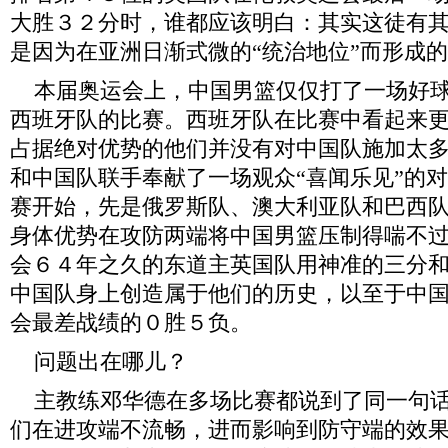
大胜３２分时，谁都应该明白：其实这徒有
是因为在亚洲日渐式微的“统治地位”而形成
本届奥运会上，中国男篮仅仅打了一场好球
西班牙队的比赛。西班牙队在比赛中看起来更
占据绝对优势的他们并没有对中国队施加太
和中国队联手奉献了一场观众“喜闻乐见”的
赛开始，先是俄罗斯队、澳大利亚队和巴西
身体优势在攻防两端将中国男篮压制得喘不
会６４年之久的东道主英国队用神准的三分
中国队身上创造属于他们的历史，以至于中
会最差战绩的０胜５负。
问题出在哪儿？
主教练邓华德在多场比赛都说到了同一句话
们在进攻端不流畅，进而影响到防守端的效果