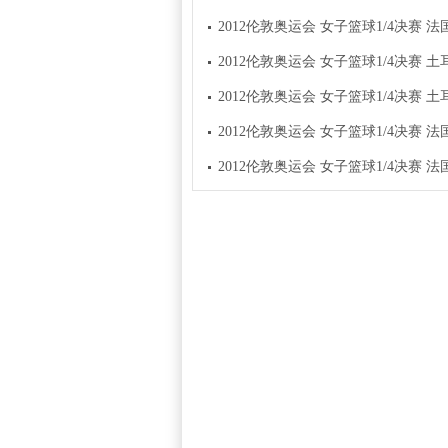
2012伦敦奥运会 女子篮球1/4决赛 法国队
2012伦敦奥运会 女子篮球1/4决赛 土耳
2012伦敦奥运会 女子篮球1/4决赛 土耳
2012伦敦奥运会 女子篮球1/4决赛 法国队
2012伦敦奥运会 女子篮球1/4决赛 法国队