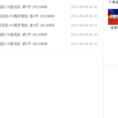
5+奥
VS捷克队 第3节 20120808
2012-08-08 06:46
其队VS俄罗斯队 第4节 20120808
2012-08-08 06:33
其队VS俄罗斯队 第3节 20120808
2012-08-08 06:31
全景
VS捷克队 第2节 20120808
2012-08-08 06:30
VS捷克队 第1节 20120808
2012-08-08 06:29