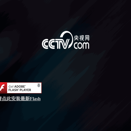
请点此安装最新Flash