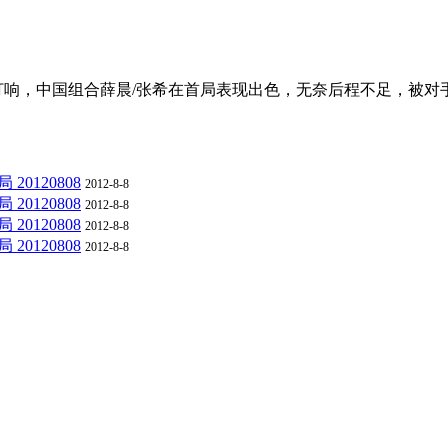
中国组合薛晨/张希在首局表现出色，无奈后程不足，被对手巴西组合2
20120808
2012-8-8
20120808
2012-8-8
20120808
2012-8-8
20120808
2012-8-8