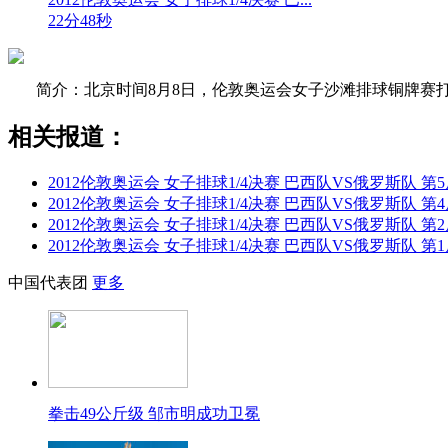
22分48秒
简介：北京时间8月8日，伦敦奥运会女子沙滩排球铜牌赛打响，
相关报道：
2012伦敦奥运会 女子排球1/4决赛 巴西队VS俄罗斯队 第5局 
2012伦敦奥运会 女子排球1/4决赛 巴西队VS俄罗斯队 第4局 
2012伦敦奥运会 女子排球1/4决赛 巴西队VS俄罗斯队 第2局 
2012伦敦奥运会 女子排球1/4决赛 巴西队VS俄罗斯队 第1局 
中国代表团
更多
拳击49公斤级 邹市明成功卫冕