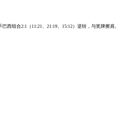
:1（11:21、21:19、15:12）逆转，与奖牌擦肩。