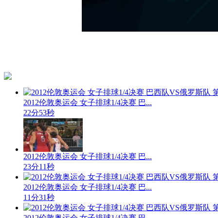
2012伦敦奥运会 女子排球1/4决赛 巴...
22分53秒
2012伦敦奥运会 女子排球1/4决赛 巴...
23分11秒
2012伦敦奥运会 女子排球1/4决赛 巴...
11分31秒
2012伦敦奥运会 女子排球1/4决赛 巴...