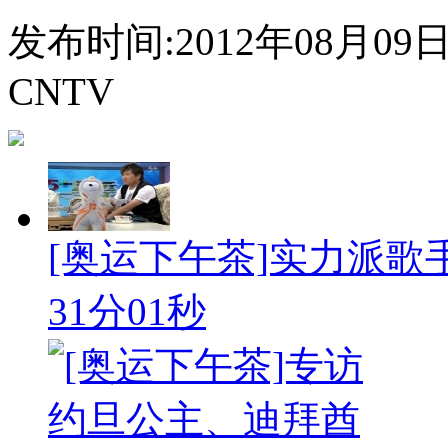
发布时间:2012年08月09日 0
CNTV
[奥运下午茶]实力派
31分01秒