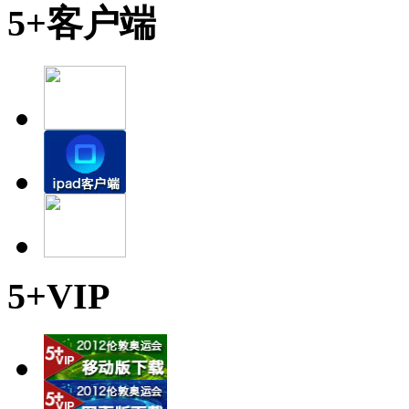
5+客户端
5+VIP