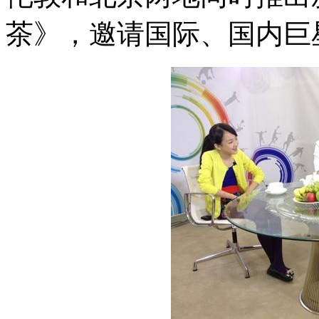
茶》，邀请国际、国内巨