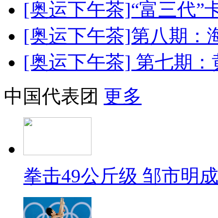
[奥运下午茶]“富三代
[奥运下午茶]第八期
[奥运下午茶] 第七期
中国代表团
更多
拳击49公斤级 邹市明