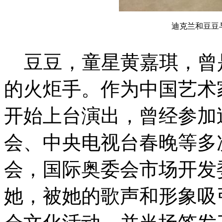
迪克兰和豆豆
豆豆，童星黄嘉琪，曾
的火炬手。作为中国艺术
开始上台演出，曾经参加
会、中央电视台春晚等多
会，国际奥委会市场开发
她，被她的歌声和形象吸