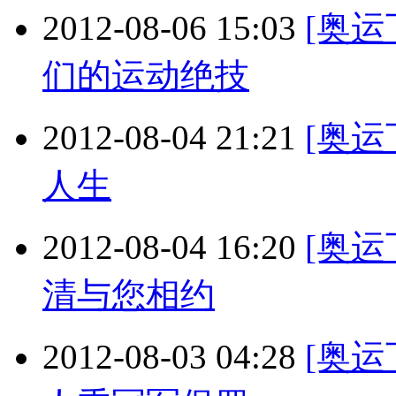
2012-08-06 15:03
[奥
们的运动绝技
2012-08-04 21:21
[奥运
人生
2012-08-04 16:20
[奥运
清与您相约
2012-08-03 04:28
[奥运