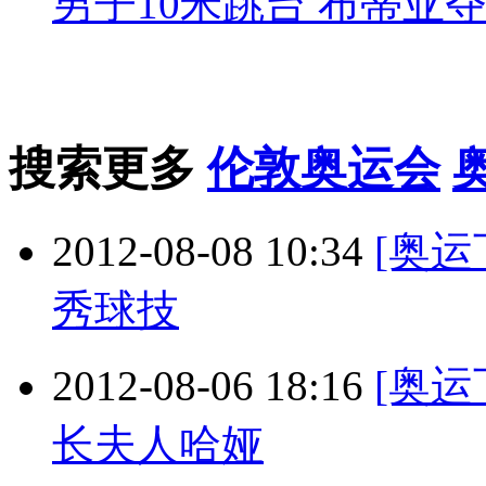
男子10米跳台 布蒂亚
搜索更多
伦敦奥运会
2012-08-08 10:34
[奥
秀球技
2012-08-06 18:16
[奥
长夫人哈娅