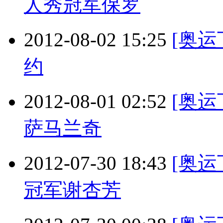
人秀冠军保罗
2012-08-02 15:25
[奥
约
2012-08-01 02:52
[奥
萨马兰奇
2012-07-30 18:43
[奥
冠军谢杏芳