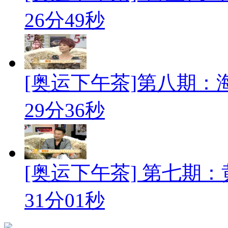
26分49秒
[奥运下午茶]第八期
29分36秒
[奥运下午茶] 第七期
31分01秒