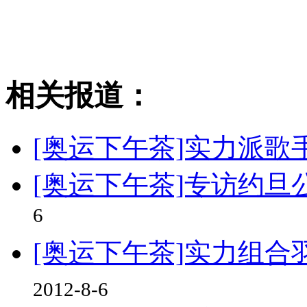
相关报道：
[奥运下午茶]实力派
[奥运下午茶]专访约
6
[奥运下午茶]实力组
2012-8-6