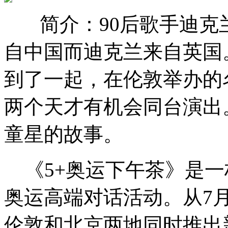
简介：90后歌手迪
自中国而迪克兰来自英国
到了一起，在伦敦举办的
两个天才有机会同台演出
童星的故事。
《5+奥运下午茶》是一
奥运高端对话活动。从7月2
伦敦和北京两地同时推出