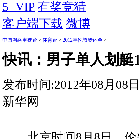
5+VIP
有奖竞猜
客户端下载
微博
中国网络电视台
>
体育台
>
2012年伦敦奥运会
>
快讯：男子单人划艇1
发布时间:2012年08月08日 1
新华网
北京时间8月8日，伦敦