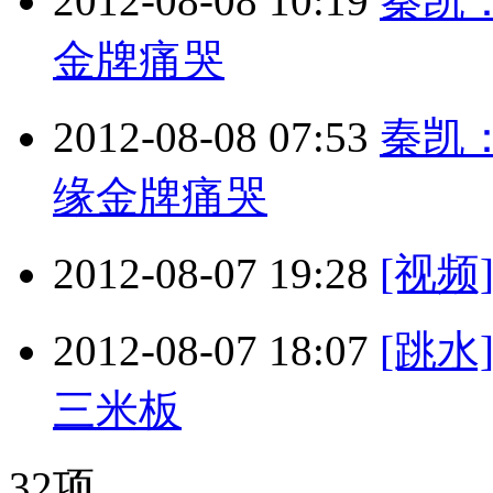
2012-08-08 10:19
秦凯
金牌痛哭
2012-08-08 07:53
秦凯
缘金牌痛哭
2012-08-07 19:28
[视
2012-08-07 18:07
[跳
三米板
32项