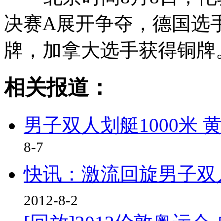
决赛A展开争夺，德国选
牌，加拿大选手获得铜牌
相关报道：
男子双人划艇1000米 
8-7
快讯：激流回旋男子双
2012-8-2