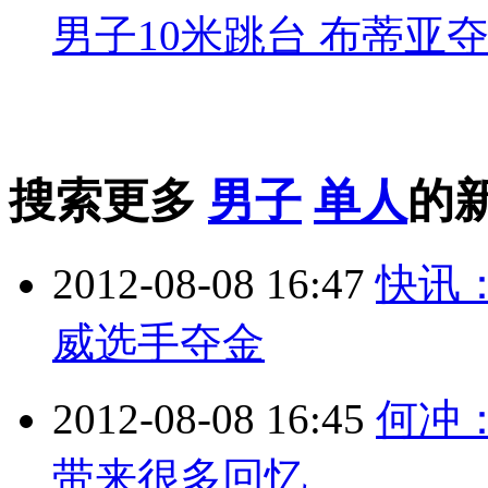
男子10米跳台 布蒂亚
搜索更多
男子
单人
的
2012-08-08 16:47
快讯：
威选手夺金
2012-08-08 16:45
何冲
带来很多回忆