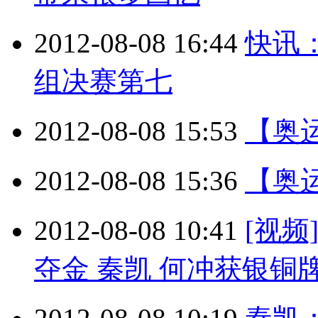
2012-08-08 16:44
快讯：
组决赛第七
2012-08-08 15:53
【奥
2012-08-08 15:36
【奥
2012-08-08 10:41
[视
夺金 秦凯 何冲获银铜