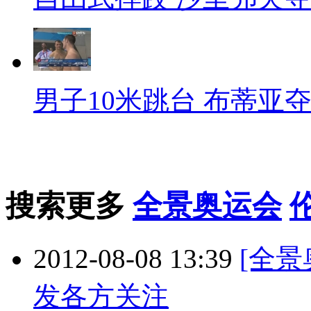
男子10米跳台 布蒂亚
搜索更多
全景奥运会
2012-08-08 13:39
[全
发各方关注