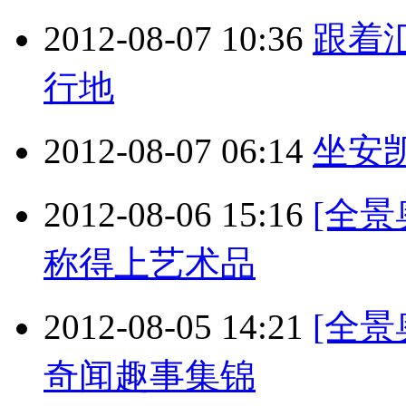
2012-08-07 10:36
跟着
行地
2012-08-07 06:14
坐安凯
2012-08-06 15:16
[全
称得上艺术品
2012-08-05 14:21
[全景
奇闻趣事集锦