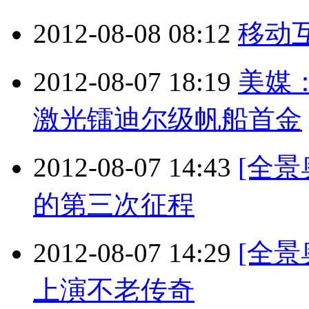
2012-08-08 08:12
移动
2012-08-07 18:19
美媒
激光镭迪尔级帆船首金
2012-08-07 14:43
[全景
的第三次征程
2012-08-07 14:29
[全
上演不老传奇