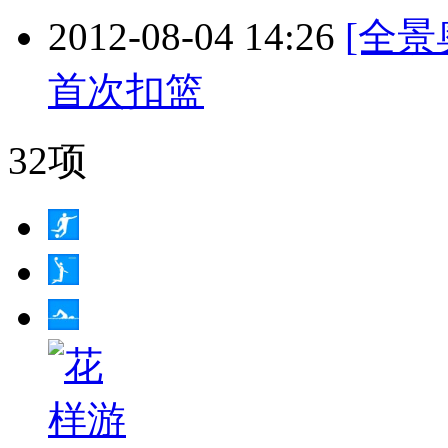
2012-08-04 14:26
[全景
首次扣篮
32项