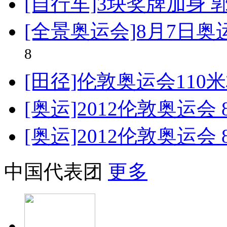
[自行车]3块奖牌加身
[全景奥运会]8月7日
8
[田径]伦敦奥运会110
[奥运]2012伦敦奥运会
[奥运]2012伦敦奥运会
中国代表团
更多