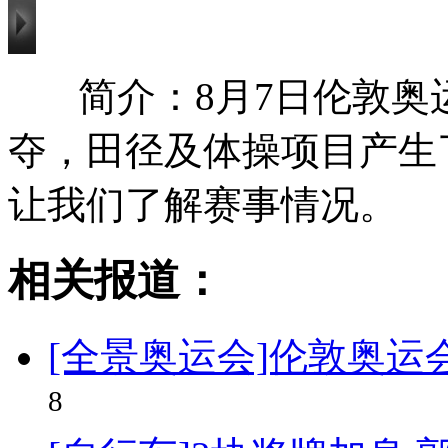
简介：8月7日伦敦奥
夺，田径及体操项目产生
让我们了解赛事情况。
相关报道：
[全景奥运会]伦敦奥
8