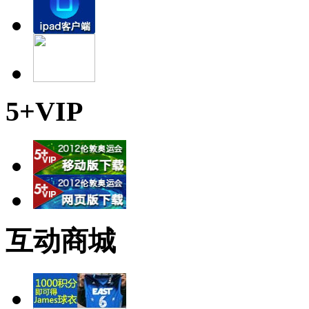
5+VIP
互动商城