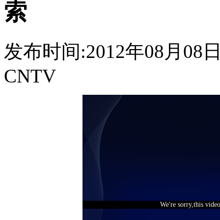
索
发布时间:2012年08月08日 1
CNTV
We're sorry,this vide