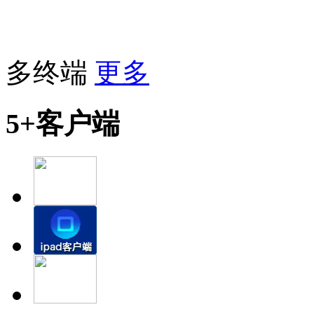
多终端
更多
5+客户端