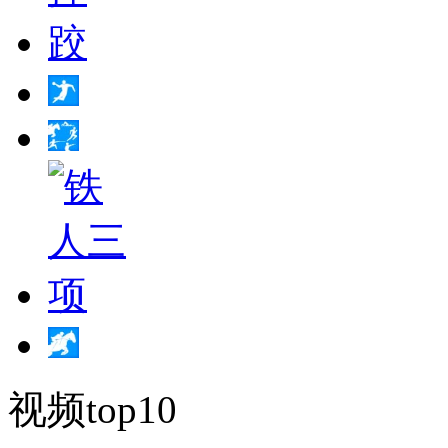
视频top10