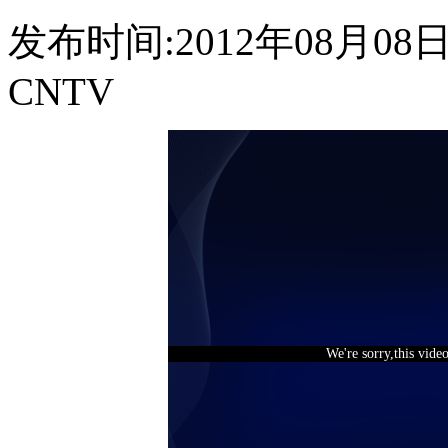
发布时间:2012年08月08日 1
CNTV
We're sorry,this vide