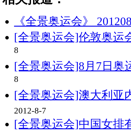
《全景奥运会》 20120808
[全景奥运会]伦敦奥
8
[全景奥运会]8月7日
8
[全景奥运会]澳大利亚
2012-8-7
[全景奥运会]中国女排