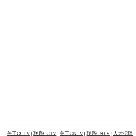
关于CCTV
|
联系CCTV
|
关于CNTV
|
联系CNTV
|
人才招聘
|