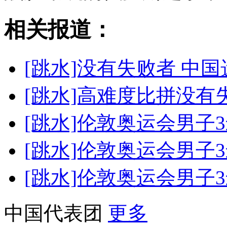
相关报道：
[跳水]没有失败者 中
[跳水]高难度比拼没有
[跳水]伦敦奥运会男子
[跳水]伦敦奥运会男子
[跳水]伦敦奥运会男子
中国代表团
更多