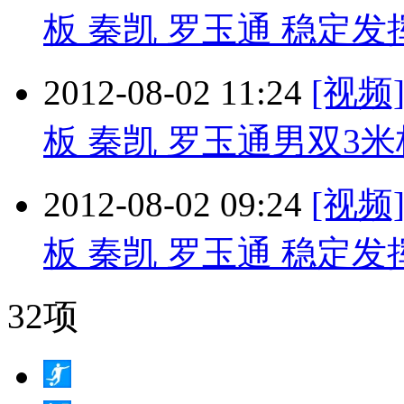
板 秦凯 罗玉通 稳定
2012-08-02 11:24
[视频
板 秦凯 罗玉通男双3
2012-08-02 09:24
[视频
板 秦凯 罗玉通 稳定
32项