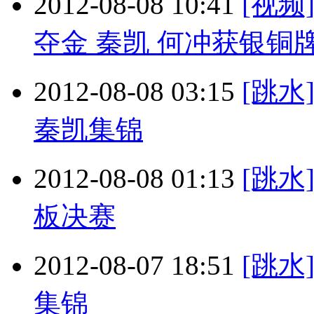
2012-08-08 10:41
[视
夺金 秦凯 何冲获银铜
2012-08-08 03:15
[跳
秦凯集锦
2012-08-08 01:13
[跳
板决赛
2012-08-07 18:51
[跳水
集锦