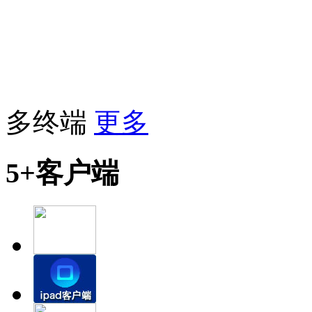
多终端
更多
5+客户端