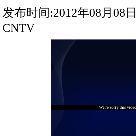
发布时间:2012年08月08日 1
CNTV
We're sorry,this vide