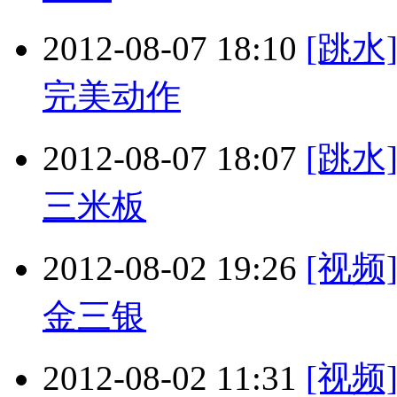
2012-08-07 18:10
[跳水
完美动作
2012-08-07 18:07
[跳
三米板
2012-08-02 19:26
[视
金三银
2012-08-02 11:31
[视频