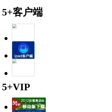
5+客户端
5+VIP