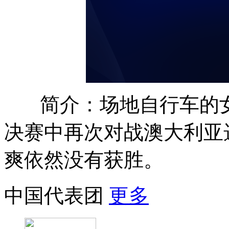
简介：场地自行车的
决赛中再次对战澳大利亚
爽依然没有获胜。
中国代表团
更多