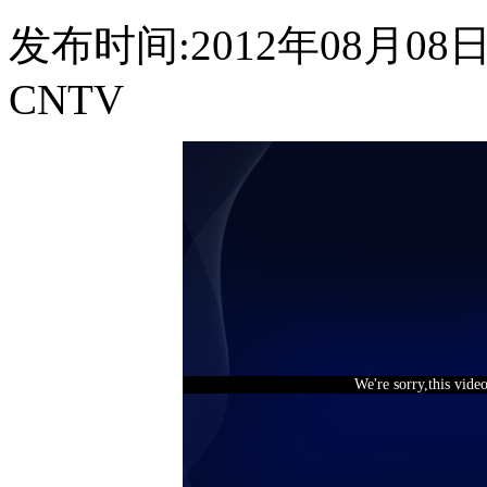
发布时间:2012年08月08日 1
CNTV
We're sorry,this vide