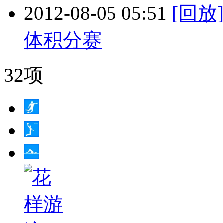
2012-08-05 05:51
[回
体积分赛
32项