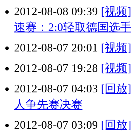
2012-08-08 09:39
[视
速赛：2:0轻取德国选
2012-08-07 20:01
[视
2012-08-07 19:28
[视
2012-08-07 04:03
[回
人争先赛决赛
2012-08-07 03:09
[回