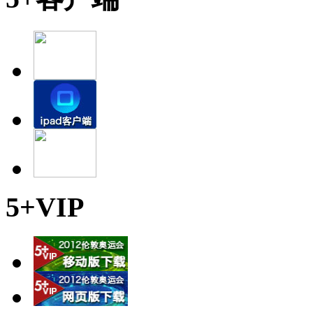
5+VIP