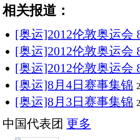
相关报道：
[奥运]2012伦敦奥运会
[奥运]2012伦敦奥运会
[奥运]2012伦敦奥运会
[奥运]8月4日赛事集锦
[奥运]8月3日赛事集锦
中国代表团
更多