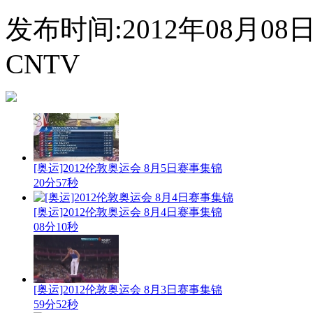
发布时间:2012年08月08日 1
CNTV
[奥运]2012伦敦奥运会 8月5日赛事集锦
20分57秒
[奥运]2012伦敦奥运会 8月4日赛事集锦
08分10秒
[奥运]2012伦敦奥运会 8月3日赛事集锦
59分52秒