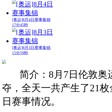
[奥运]8月4日赛事集锦
17分45秒
[奥运]8月3日赛事集锦
15分59秒
简介：8月7日伦敦奥
夺，全天一共产生了21枚
日赛事情况。