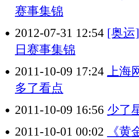
赛事集锦
2012-07-31 12:54
[奥运
日赛事集锦
2011-10-09 17:24
上海
多了看点
2011-10-09 16:56
少了
2011-10-01 00:02
《黄金