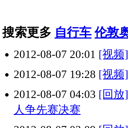
搜索更多
自行车
伦敦
2012-08-07 20:01
[视
2012-08-07 19:28
[视
2012-08-07 04:03
[回
人争先赛决赛