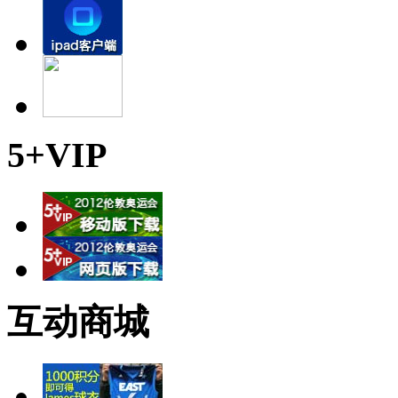
5+VIP
互动商城