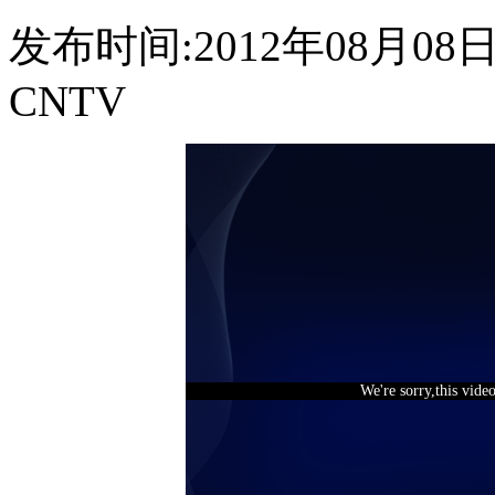
发布时间:2012年08月08日 0
CNTV
We're sorry,this vide