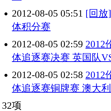
2012-08-05 05:51
[回
体积分赛
2012-08-05 02:59
201
体追逐赛决赛 英国队VS美
2012-08-05 02:58
201
体追逐赛铜牌赛 澳大利亚队
32项