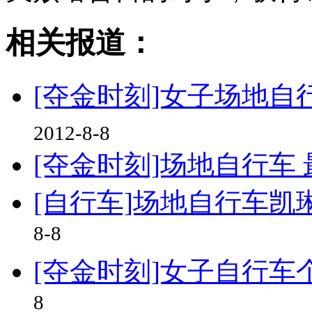
相关报道：
[夺金时刻]女子场地自
2012-8-8
[夺金时刻]场地自行车
[自行车]场地自行车凯琳
8-8
[夺金时刻]女子自行车
8