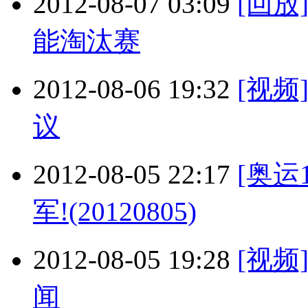
2012-08-07 03:09
[回
能淘汰赛
2012-08-06 19:32
[视
议
2012-08-05 22:17
[奥运
军!(20120805)
2012-08-05 19:28
[视
闻