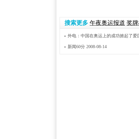
搜索更多
午夜奥运报道
奖牌
外电：中国在奥运上的成功掀起了爱
新闻60分 2008-08-14