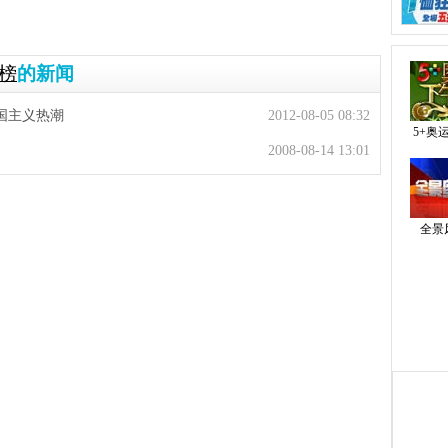
榜
的新闻
国主义热潮
2012-08-05 08:32
5+奥
2008-08-14 13:01
全景