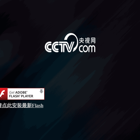
请点此安装最新Flash