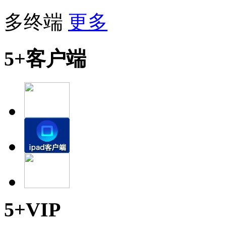
多终端
更多
5+客户端
5+VIP