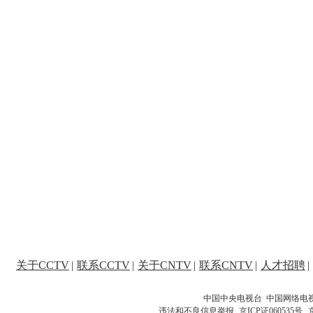
关于CCTV
|
联系CCTV
|
关于CNTV
|
联系CNTV
|
人才招聘
|
中国中央电视台 中国网络电
违法和不良信息举报
京ICP证060535号