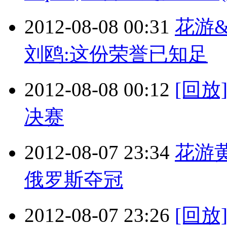
2012-08-08 00:31
花游&
刘鸥:这份荣誉已知足
2012-08-08 00:12
[回放
决赛
2012-08-07 23:34
花游
俄罗斯夺冠
2012-08-07 23:26
[回