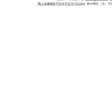
网上传播视听节目许可证号 0102004
新出网证（京）字0