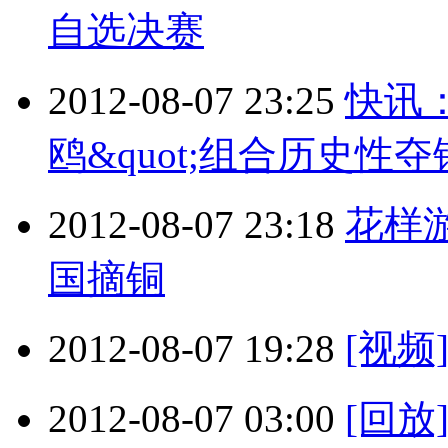
自选决赛
2012-08-07 23:25
快讯：
鸥&quot;组合历史性夺
2012-08-07 23:18
花样
国摘铜
2012-08-07 19:28
[视
2012-08-07 03:00
[回放