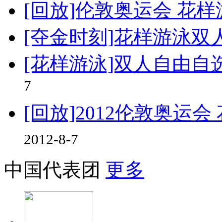
[回放]伦敦奥运会 花
[夺金时刻]花样游泳双
[花样游泳]双人自由自
7
[回放]2012伦敦奥运
2012-8-7
中国代表团
更多