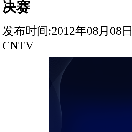
决赛
发布时间:2012年08月08日 0
CNTV