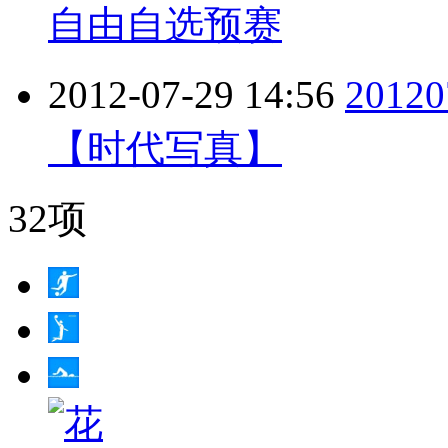
自由自选预赛
2012-07-29 14:56
201
【时代写真】
32项