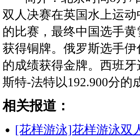
双人决赛在英国水上运动
的比赛，最终中国选手黄雪
获得铜牌。俄罗斯选手伊什
的成绩获得金牌。西班牙
斯特-法特以192.900分
相关报道：
[花样游泳]花样游泳双