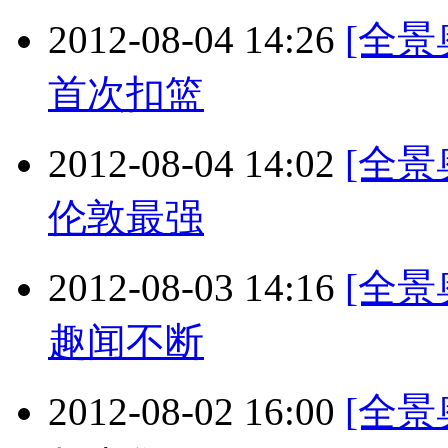
2012-08-04 14:26
[全景
首次扣篮
2012-08-04 14:02
[全
伦敦最强
2012-08-03 14:16
[全景
趣闻不断
2012-08-02 16:00
[全景