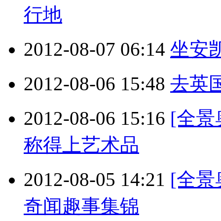
行地
2012-08-07 06:14
坐安凯
2012-08-06 15:48
去英
2012-08-06 15:16
[全
称得上艺术品
2012-08-05 14:21
[全景
奇闻趣事集锦