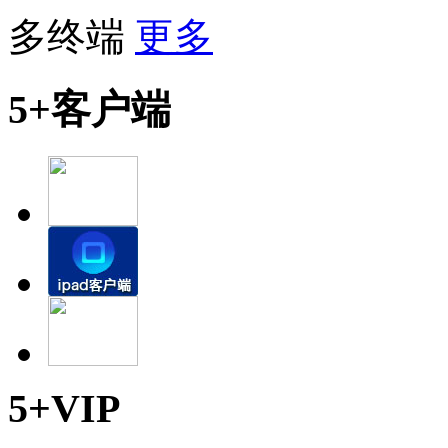
多终端
更多
5+客户端
5+VIP