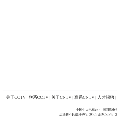
关于CCTV
|
联系CCTV
|
关于CNTV
|
联系CNTV
|
人才招聘
|
中国中央电视台 中国网络电
违法和不良信息举报
京ICP证060535号