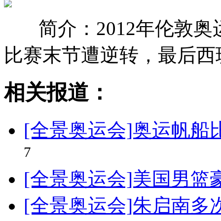
简介：2012年伦敦
比赛末节遭逆转，最后西
相关报道：
[全景奥运会]奥运帆船
7
[全景奥运会]美国男篮
[全景奥运会]朱启南