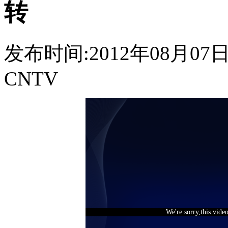
转
发布时间:2012年08月07日 1
CNTV
We're sorry,this vide