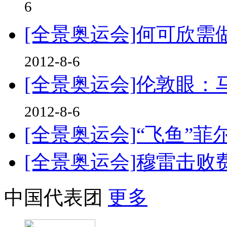
6
[全景奥运会]何可欣
2012-8-6
[全景奥运会]伦敦眼
2012-8-6
[全景奥运会]“飞鱼”
[全景奥运会]穆雷击
中国代表团
更多