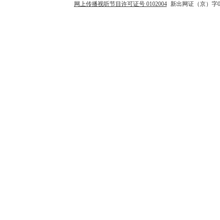
网上传播视听节目许可证号 0102004
新出网证（京）字0