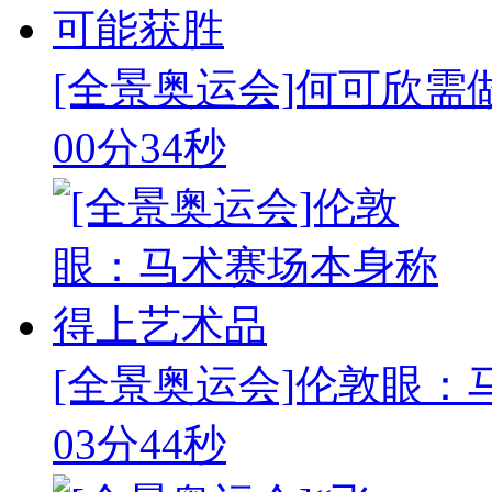
[全景奥运会]何可欣
00分34秒
[全景奥运会]伦敦眼
03分44秒