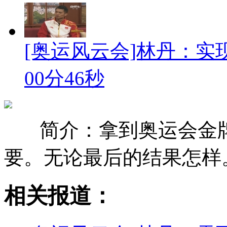
[奥运风云会]林丹：实
00分46秒
简介：拿到奥运会金
要。无论最后的结果怎样
相关报道：