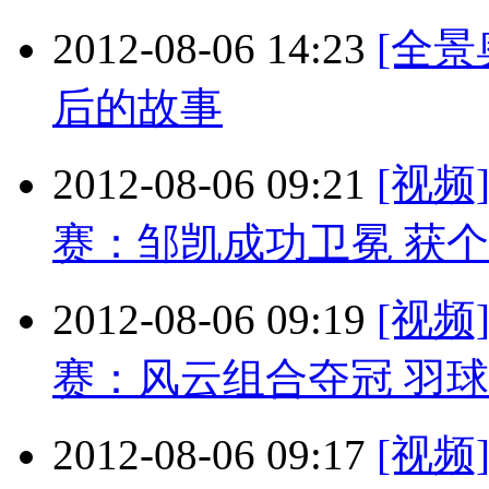
2012-08-06 14:23
[全
后的故事
2012-08-06 09:21
[视
赛：邹凯成功卫冕 获
2012-08-06 09:19
[视
赛：风云组合夺冠 羽球
2012-08-06 09:17
[视