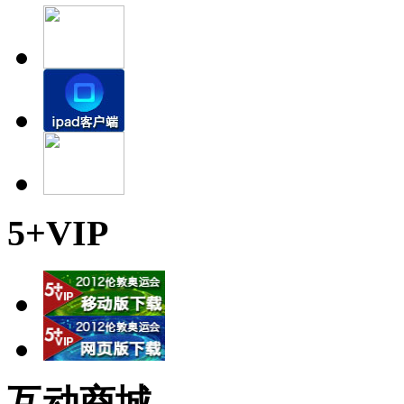
5+VIP
互动商城