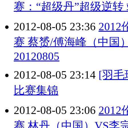
赛：“超级丹”超级逆转
2012-08-05 23:36
201
赛 蔡赟/傅海峰（中国
20120805
2012-08-05 23:14
[羽
比赛集锦
2012-08-05 23:06
201
赛 林丹（中国）VS李宗伟