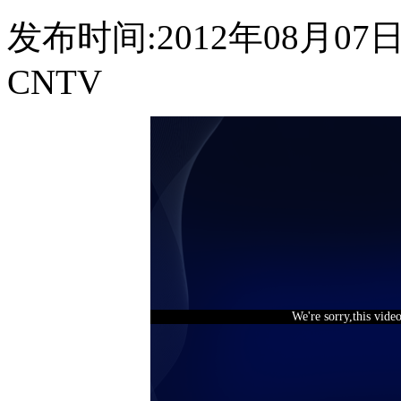
发布时间:2012年08月07日 1
CNTV
We're sorry,this vide