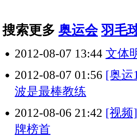
搜索更多
奥运会
羽毛
2012-08-07 13:44
文体
2012-08-07 01:56
[奥运
波是最棒教练
2012-08-06 21:42
[视
牌榜首