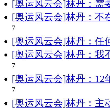
[奥运风云会]林丹：需
[奥运风云会]林丹：不
7
[奥运风云会]林丹：
[奥运风云会]林丹：我
7
[奥运风云会]林丹：1
7
[奥运风云会]林丹：