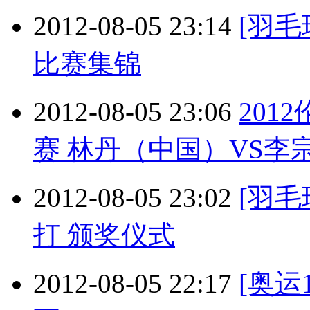
2012-08-05 23:14
[羽
比赛集锦
2012-08-05 23:06
201
赛 林丹（中国）VS李宗伟
2012-08-05 23:02
[羽
打 颁奖仪式
2012-08-05 22:17
[奥运