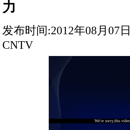
力
发布时间:2012年08月07日 1
CNTV
We're sorry,this vide