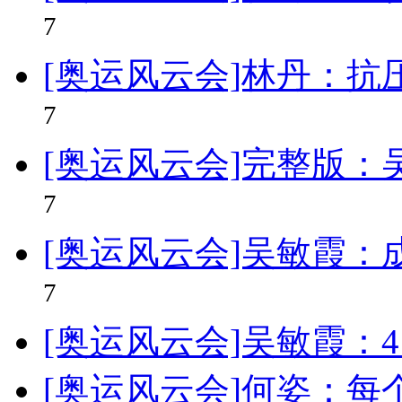
7
[奥运风云会]林丹：抗
7
[奥运风云会]完整版
7
[奥运风云会]吴敏霞：
7
[奥运风云会]吴敏霞：
[奥运风云会]何姿：