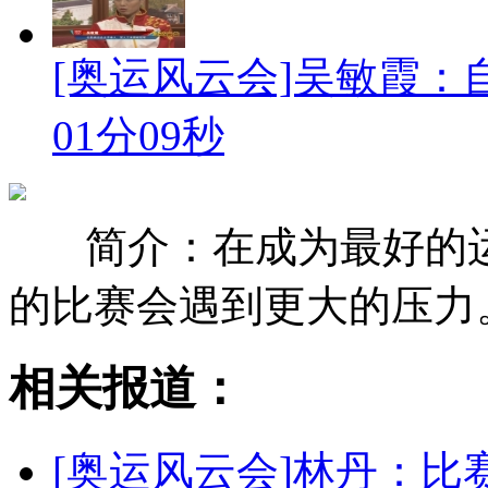
[奥运风云会]吴敏霞
01分09秒
简介：在成为最好的
的比赛会遇到更大的压力
相关报道：
[奥运风云会]林丹：比