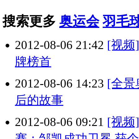
搜索更多
奥运会
羽毛
2012-08-06 21:42
[视
牌榜首
2012-08-06 14:23
[全
后的故事
2012-08-06 09:21
[视
赛：邹凯成功卫冕 获