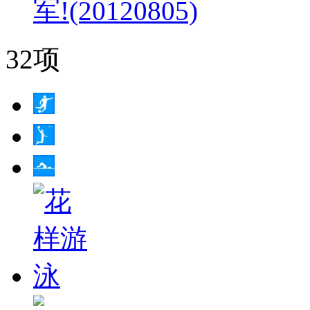
军!(20120805)
32项