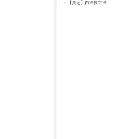
【奥运】白酒换红酒