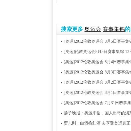
搜索更多
奥运会
赛事集锦
的
[奥运]2012伦敦奥运会 8月5日赛事集
[奥运]伦敦奥运会8月5日赛事集锦 13:
[奥运]2012伦敦奥运会 8月4日赛事集
[奥运]2012伦敦奥运会 8月3日赛事集
[奥运]2012伦敦奥运会 8月2日赛事集
[奥运]2012伦敦奥运会 8月1日赛事集
[奥运]2012伦敦奥运会 7月31日赛事
扬子晚报：奥运来临，国人出奇的淡
贾志刚：白酒换红酒 去享受奥运真正