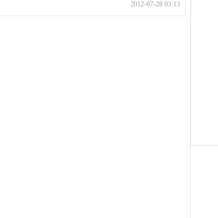
2012-07-28 03:13