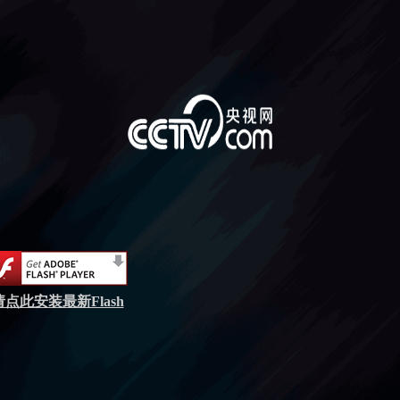
请点此安装最新Flash