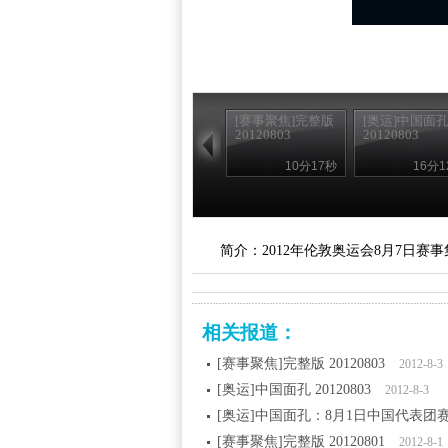
[赛事聚焦]完整版
[奥运]中国面
20120803
20120803
10分17秒
16分1
简介：2012年伦敦奥运会8月7日
相关报道：
[赛事聚焦]完整版 20120803
2012-8-3
[奥运]中国面孔 20120803
2012-8-3
[奥运]中国面孔：8月1日中国代表团
[赛事聚焦]完整版 20120801
2012-8-1