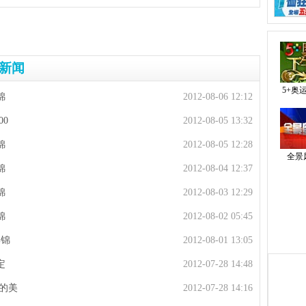
新闻
5+奥
锦
2012-08-06 12:12
00
2012-08-05 13:32
锦
2012-08-05 12:28
全景
锦
2012-08-04 12:37
锦
2012-08-03 12:29
锦
2012-08-02 05:45
集锦
2012-08-01 13:05
定
2012-07-28 14:48
的美
2012-07-28 14:16