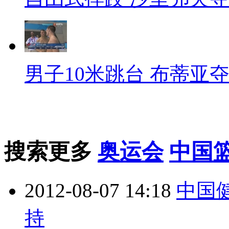
男子10米跳台 布蒂亚
搜索更多
奥运会
中国
2012-08-07 14:18
中国
持