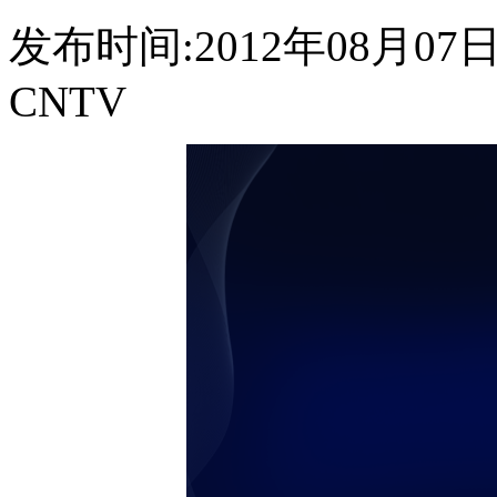
发布时间:2012年08月07日 1
CNTV