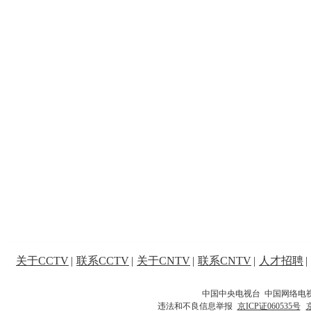
关于CCTV
|
联系CCTV
|
关于CNTV
|
联系CNTV
|
人才招聘
|
中国中央电视台 中国网络电
违法和不良信息举报
京ICP证060535号