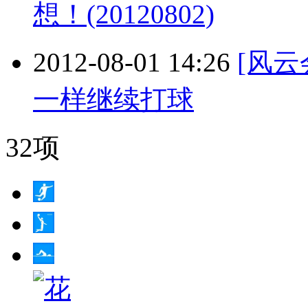
想！(20120802)
2012-08-01 14:26
[风
一样继续打球
32项