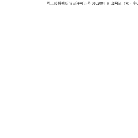
网上传播视听节目许可证号 0102004
新出网证（京）字0