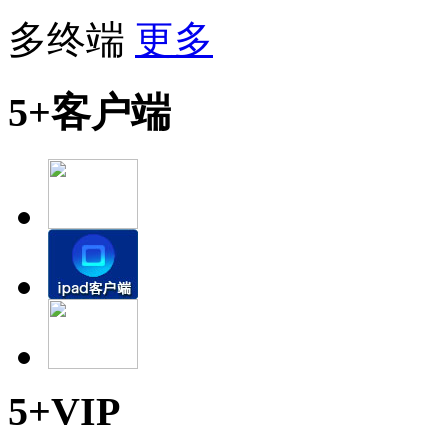
多终端
更多
5+客户端
5+VIP