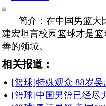
简介：在中国男篮大
建宏坦言校园篮球才是篮
善的领域。
相关报道：
[篮球]特殊观众 88
[篮球]中国男篮已经尽