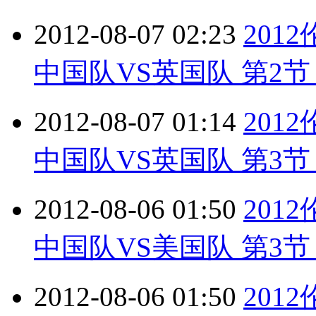
2012-08-07 02:23
201
中国队VS英国队 第2节 2
2012-08-07 01:14
201
中国队VS英国队 第3节 2
2012-08-06 01:50
201
中国队VS美国队 第3节 2
2012-08-06 01:50
201