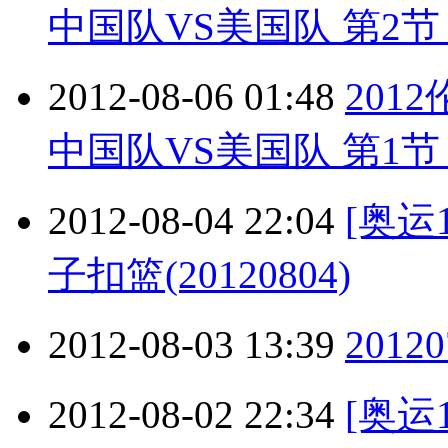
中国队VS美国队 第2节 2
2012-08-06 01:48
201
中国队VS美国队 第1节 2
2012-08-04 22:04
[奥运
子扣篮(20120804)
2012-08-03 13:39
2012
2012-08-02 22:34
[奥运