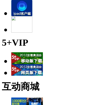
5+VIP
互动商城