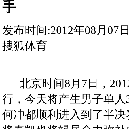
手
发布时间:2012年08月07日 1
搜狐体育
北京时间8月7日，20
行，今天将产生男子单人
何冲都顺利进入到了半决