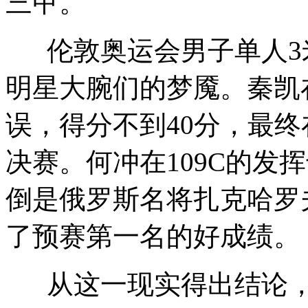
三甲。
伦敦奥运会男子单人3米
明星大腕们的梦魇。秦凯在
误，得分不到40分，最终
决赛。何冲在109C的发
倒是俄罗斯名将扎克哈罗
了预赛第一名的好成绩。
从这一现实得出结论，