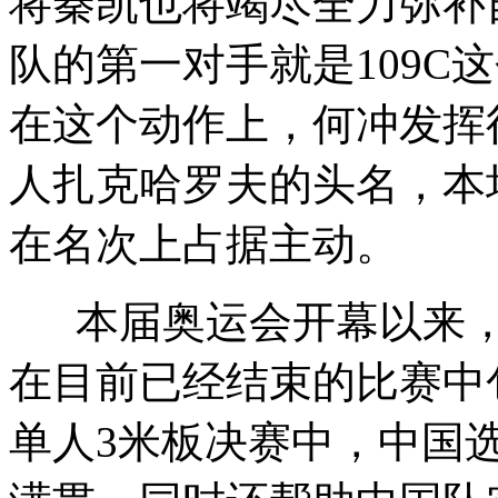
将秦凯也将竭尽全力弥补
队的第一对手就是109C
在这个动作上，何冲发挥
人扎克哈罗夫的头名，本场
在名次上占据主动。
本届奥运会开幕以来，中
在目前已经结束的比赛中
单人3米板决赛中，中国