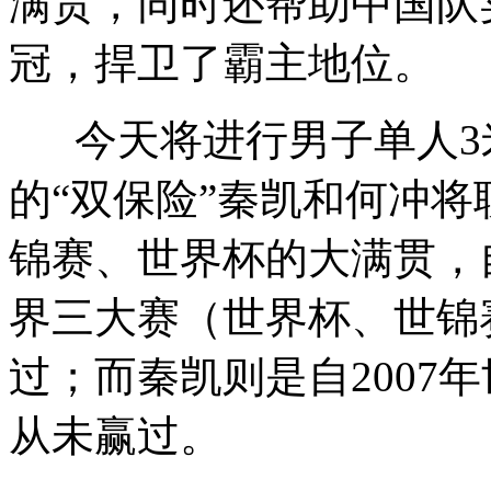
满贯，同时还帮助中国队
冠，捍卫了霸主地位。
今天将进行男子单人3
的“双保险”秦凯和何冲
锦赛、世界杯的大满贯，自
界三大赛（世界杯、世锦
过；而秦凯则是自2007
从未赢过。