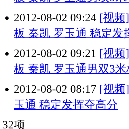
2012-08-02 09:24
[视频
板 秦凯 罗玉通 稳定
2012-08-02 09:21
[视频
板 秦凯 罗玉通男双3
2012-08-02 08:17
[视频
玉通 稳定发挥夺高分
32项