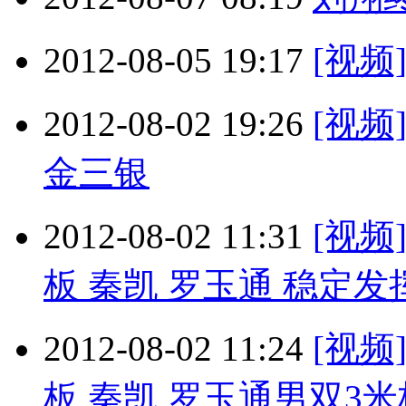
2012-08-05 19:17
[视
2012-08-02 19:26
[视
金三银
2012-08-02 11:31
[视频
板 秦凯 罗玉通 稳定
2012-08-02 11:24
[视频
板 秦凯 罗玉通男双3