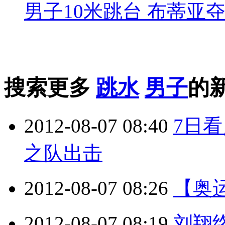
男子10米跳台 布蒂亚
搜索更多
跳水
男子
的
2012-08-07 08:40
7日
之队出击
2012-08-07 08:26
【奥
2012-08-07 08:19
刘翔