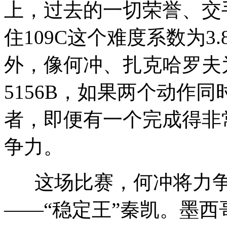
上，过去的一切荣誉、交
住109C这个难度系数为
外，像何冲、扎克哈罗夫
5156B，如果两个动作
者，即便有一个完成得非
争力。
这场比赛，何冲将力争
——“稳定王”秦凯。墨