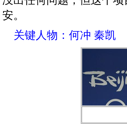
安。
关键人物：何冲 秦凯 