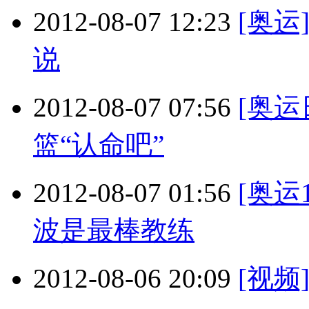
2012-08-07 12:23
[奥运
说
2012-08-07 07:56
[奥运
篮“认命吧”
2012-08-07 01:56
[奥运
波是最棒教练
2012-08-06 20:09
[视