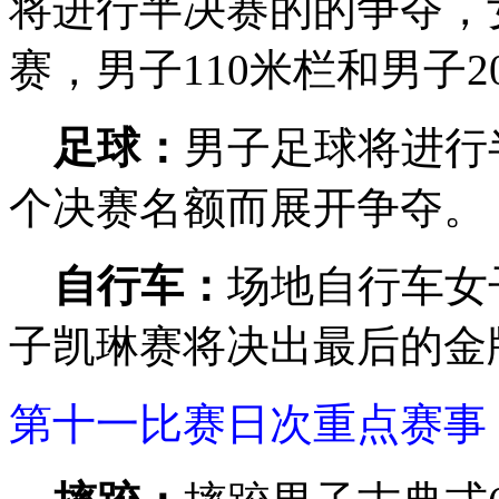
将进行半决赛的的争夺，
赛，男子110米栏和男子
足球：
男子足球将进行
个决赛名额而展开争夺。
自行车：
场地自行车女
子凯琳赛将决出最后的金
第十一比赛日次重点赛事