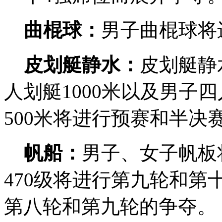
曲棍球：
男子曲棍球将
皮划艇静水：
皮划艇静
人划艇1000米以及男子四
500米将进行预赛和半决
帆船：
男子、女子帆板
470级将进行第九轮和第
第八轮和第九轮的争夺。