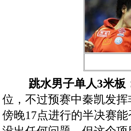
跳水男子单人3米板
位，不过预赛中秦凯发挥
傍晚17点进行的半决赛
没出任何问题，但这个项