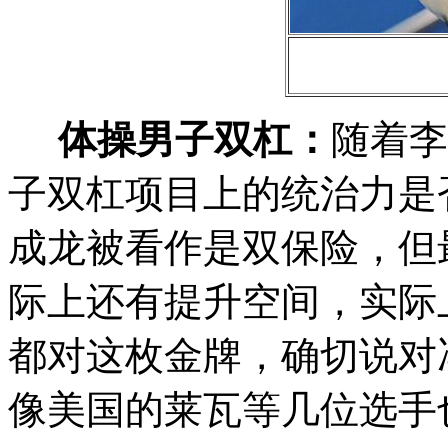
体操男子双杠：
随着李
子双杠项目上的统治力是
成龙被看作是双保险，但
际上还有提升空间，实际
都对这枚金牌，确切说对
像美国的莱瓦等几位选手