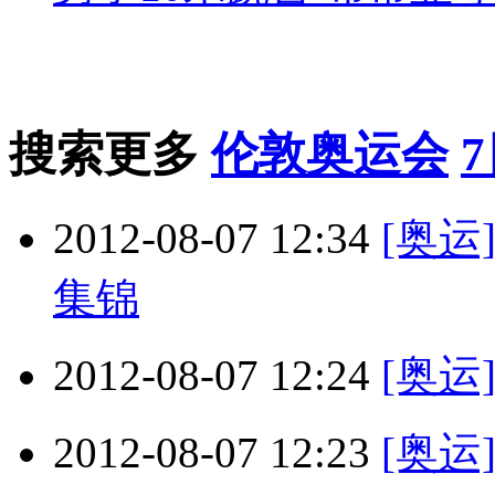
搜索更多
伦敦奥运会
2012-08-07 12:34
[奥运
集锦
2012-08-07 12:24
[奥运
2012-08-07 12:23
[奥运