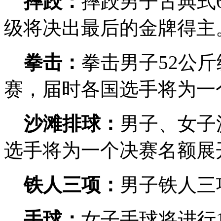
摔跤：
摔跤男子古典式
级将决出最后的金牌得主
拳击：
拳击男子52公斤
赛，届时各国选手将为一
沙滩排球：
男子、女子
选手将为一个决赛名额展
铁人三项：
男子铁人三
手球：
女子手球将进行