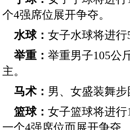
个4强席位展开争夺。
水球：
女子水球将进行
举重：
举重男子105
主。
马术：
男、女盛装舞步
篮球：
女子篮球将进行
一个4强席位而展开争夺