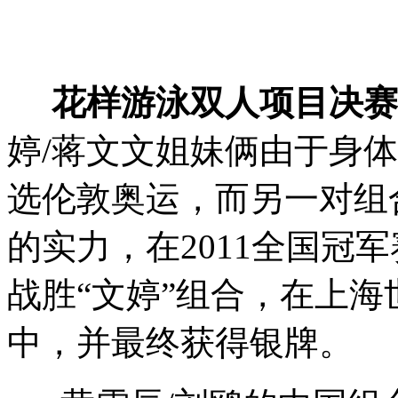
花样游泳双人项目决赛
婷/蒋文文姐妹俩由于身
选伦敦奥运，而另一对组
的实力，在2011全国冠
战胜“文婷”组合，在上
中，并最终获得银牌。