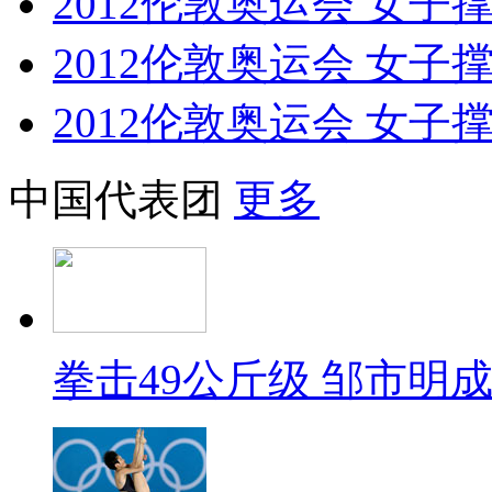
2012伦敦奥运会 女子撑杆跳
2012伦敦奥运会 女子撑杆跳
2012伦敦奥运会 女子撑杆跳
中国代表团
更多
拳击49公斤级 邹市明