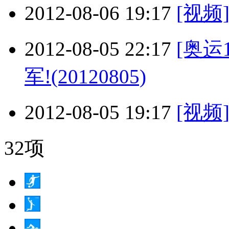
2012-08-06 19:17
[视
2012-08-05 22:17
[奥运
军!(20120805)
2012-08-05 19:17
[视
32项