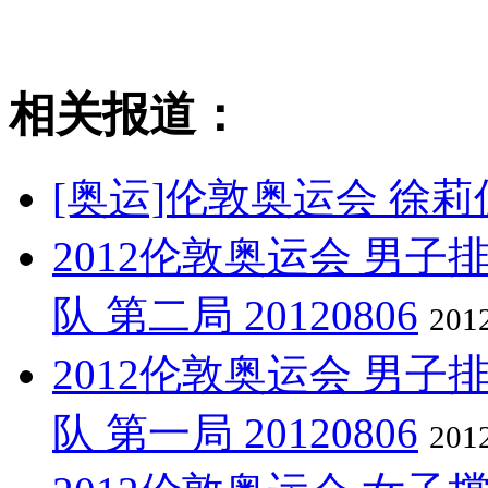
相关报道：
[奥运]伦敦奥运会 徐
2012伦敦奥运会 男子
队 第二局 20120806
201
2012伦敦奥运会 男子
队 第一局 20120806
201