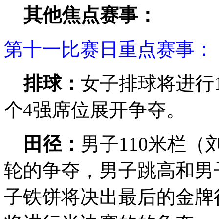
其他焦点赛事：
第十一比赛日重点赛事：
排球：
女子排球将进行
个4强席位展开争夺。
田径：
男子110米栏（
轮的争夺，男子跳高和男子
子铁饼将决出最后的金牌得