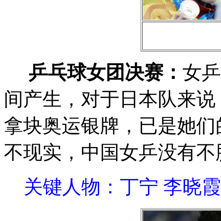
乒乓球女团决赛：
女乒
间产生，对于日本队来说
拿块奥运银牌，已是她们
不现实，中国女乒没有不
关键人物：丁宁 李晓霞