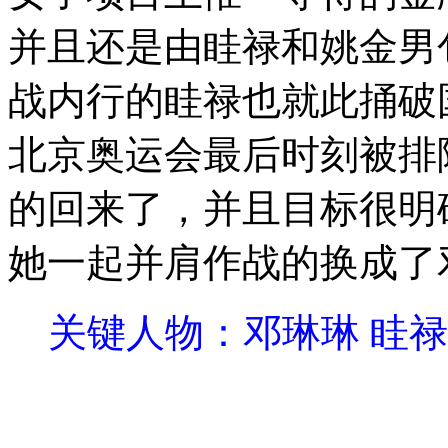
并且还是由眭禄和姚金男
战内行的眭禄也就此捅破
北京奥运会最后时刻被排
的回来了，并且目标很明
她一起并肩作战的换成了
关键人物：邓琳琳 眭禄