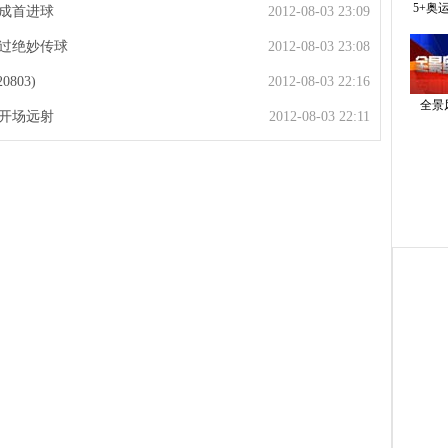
5+奥
完成首进球
2012-08-03 23:09
错过绝妙传球
2012-08-03 23:08
803)
2012-08-03 22:16
全景
根开场远射
2012-08-03 22:11