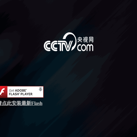
请点此安装最新Flash