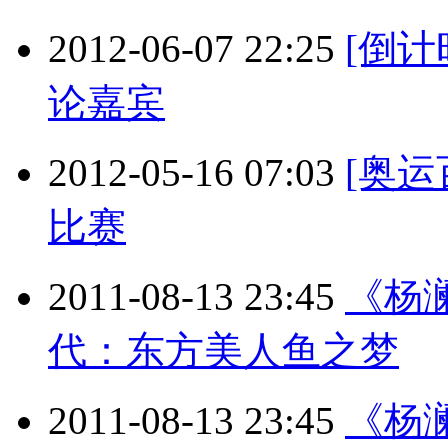
2012-06-07 22:25
[倒计
论嘉宾
2012-05-16 07:03
[奥
比赛
2011-08-13 23:45
《杨澜
代：东方美人鱼之梦
2011-08-13 23:45
《杨澜