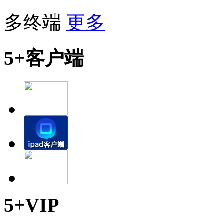
多终端
更多
5+客户端
5+VIP