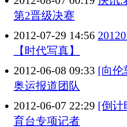
2012-08-07 00:19
快讯
第2晋级决赛
2012-07-29 14:56
201
【时代写真】
2012-06-08 09:33
[向
奥运报道团队
2012-06-07 22:29
[倒计
育台专项记者