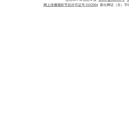
网上传播视听节目许可证号 0102004
新出网证（京）字0