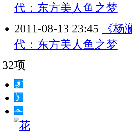
代：东方美人鱼之梦
2011-08-13 23:45
《杨澜
代：东方美人鱼之梦
32项