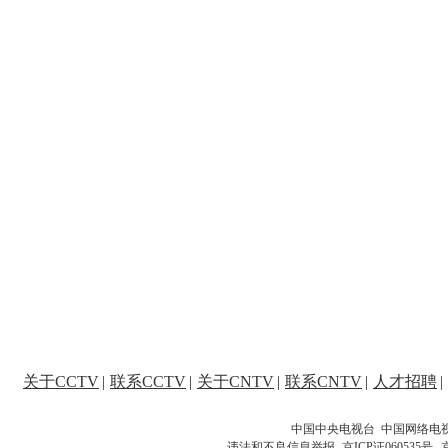
关于CCTV
|
联系CCTV
|
关于CNTV
|
联系CNTV
|
人才招聘
|
中国中央电视台 中国网络电
违法和不良信息举报
京ICP证060535号