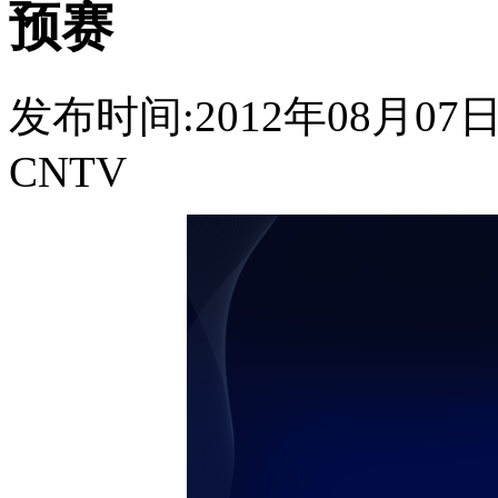
预赛
发布时间:2012年08月07日 0
CNTV