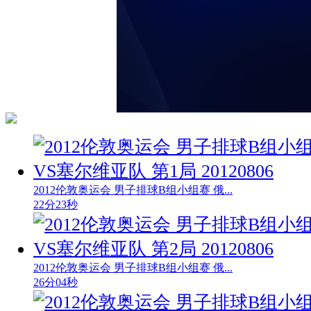
2012伦敦奥运会 男子排球B组小组赛 俄...
22分23秒
2012伦敦奥运会 男子排球B组小组赛 俄...
26分04秒