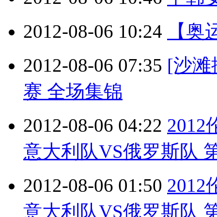
2012-08-06 10:24
【奥
2012-08-06 07:35
[沙滩
赛 全场集锦
2012-08-06 04:22
201
意大利队VS俄罗斯队 第5局
2012-08-06 01:50
201
意大利队VS俄罗斯队 第1局