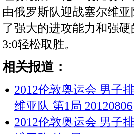
由俄罗斯队迎战塞尔维亚
了强大的进攻能力和强硬
3:0轻松取胜。
相关报道：
2012伦敦奥运会 男子
维亚队 第1局 20120806
2012伦敦奥运会 男子