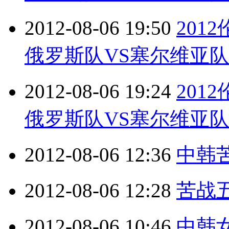
2012-08-06 19:50
201
俄罗斯队VS塞尔维亚队 第2
2012-08-06 19:24
201
俄罗斯队VS塞尔维亚队 第1
2012-08-06 12:36
中韩
2012-08-06 12:28
苦战
2012-08-06 10:46
中韩