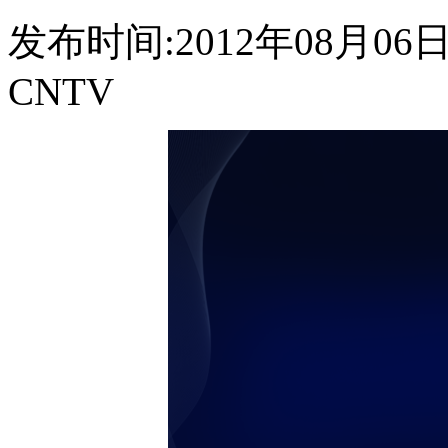
发布时间:2012年08月06日 2
CNTV