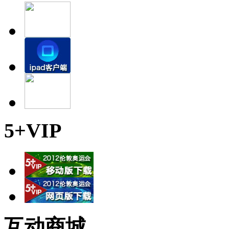
5+VIP
互动商城