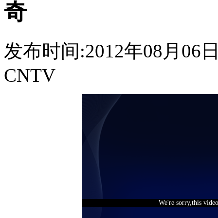
奇
发布时间:2012年08月06日 1
CNTV
We're sorry,this vide