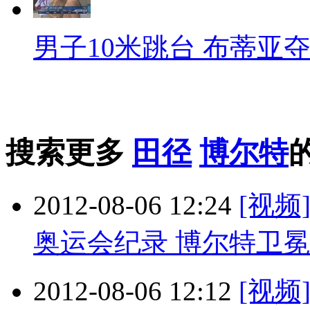
男子10米跳台 布蒂亚
搜索更多
田径
博尔特
2012-08-06 12:24
[视频
奥运会纪录 博尔特卫冕
2012-08-06 12:12
[视频