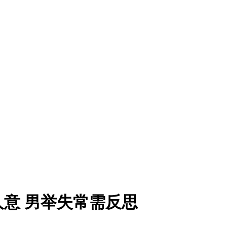
意 男举失常需反思