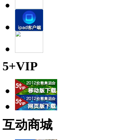
5+VIP
互动商城