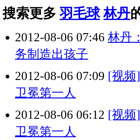
搜索更多
羽毛球
林丹
2012-08-06 07:46
林丹
务制造出孩子
2012-08-06 07:09
[视
卫冕第一人
2012-08-06 06:12
[视
卫冕第一人