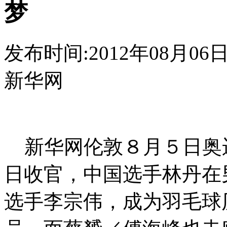
梦
发布时间:2012年08月06日 0
新华网
新华网伦敦８月５日奥运
日收官，中国选手林丹在
选手李宗伟，成为羽毛球