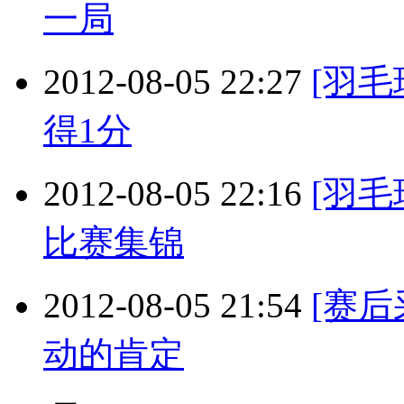
一局
2012-08-05 22:27
[羽
得1分
2012-08-05 22:16
[羽毛
比赛集锦
2012-08-05 21:54
[赛
动的肯定