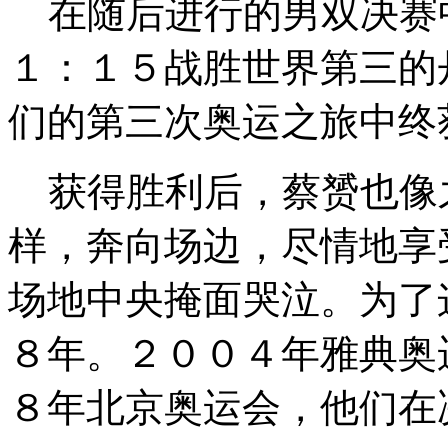
在随后进行的男双决赛中
１：１５战胜世界第三的
们的第三次奥运之旅中终
获得胜利后，蔡赟也像
样，奔向场边，尽情地享
场地中央掩面哭泣。为了
８年。２００４年雅典奥
８年北京奥运会，他们在