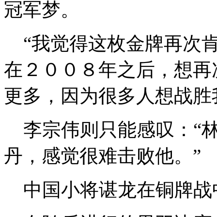
冠军梦。
“我觉得这枚金牌再次肯
在２００８年之后，想再
更多，因为很多人想战胜
李宗伟则只能感叹：“林
丹，感觉很难击败他。”
中国小将谌龙在铜牌战