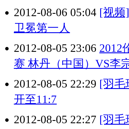
2012-08-06 05:04
[视
卫冕第一人
2012-08-05 23:06
201
赛 林丹（中国）VS李宗伟
2012-08-05 22:29
[羽
开至11:7
2012-08-05 22:27
[羽